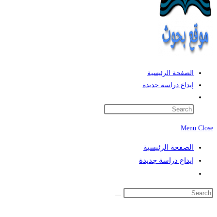
الصفحة الرئيسية
إيداع دراسة جديدة
Toggle
website
search
Menu
Close
الصفحة الرئيسية
إيداع دراسة جديدة
Toggle
website
search