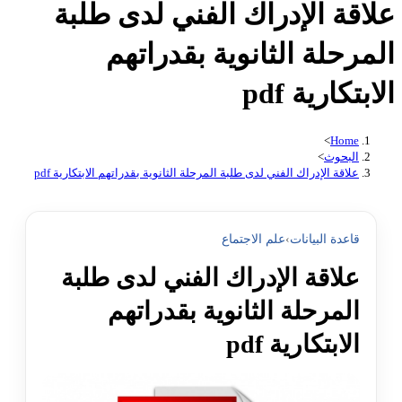
علاقة الإدراك الفني لدى طلبة
المرحلة الثانوية بقدراتهم
الابتكارية pdf
>
Home
البحوث
>
علاقة الإدراك الفني لدى طلبة المرحلة الثانوية بقدراتهم الابتكارية pdf
قاعدة البيانات
›
علم الاجتماع
علاقة الإدراك الفني لدى طلبة
المرحلة الثانوية بقدراتهم
الابتكارية pdf