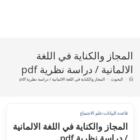
المجاز والكناية في اللغة
الالمانية / دراسة نظرية pdf
>
البحوث
>
المجاز والكناية في اللغة الالمانية / دراسة نظرية pdf
قاعدة البيانات
›
علم الاجتماع
المجاز والكناية في اللغة الالمانية
/ دراسة نظرية pdf