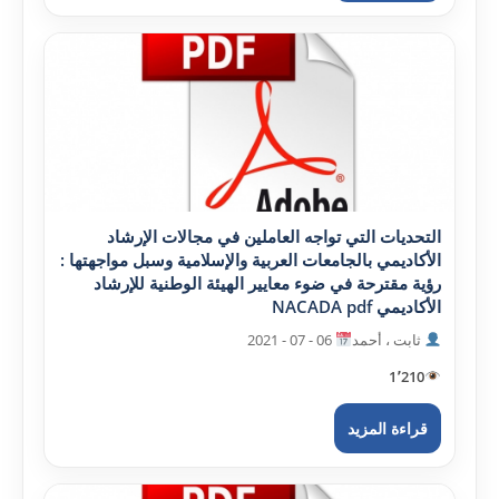
التحديات التي تواجه العاملين في مجالات الإرشاد
الأکاديمي بالجامعات العربية والإسلامية وسبل مواجهتها :
رؤية مقترحة في ضوء معايير الهيئة الوطنية للإرشاد
الأکاديمي NACADA pdf
ثابت ، أحمد
06 - 07 - 2021
1٬210
قراءة المزيد