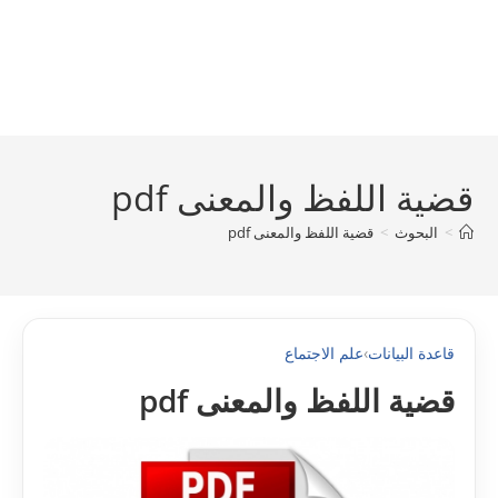
قضية اللفظ والمعنى pdf
>
البحوث
>
قضية اللفظ والمعنى pdf
قاعدة البيانات
›
علم الاجتماع
قضية اللفظ والمعنى pdf