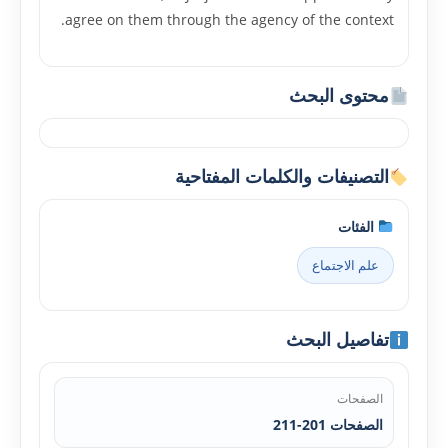
agree on them through the agency of the context.
محتوى البحث
التصنيفات والكلمات المفتاحية
الفئات
علم الاجتماع
تفاصيل البحث
الصفحات
الصفحات 201-211