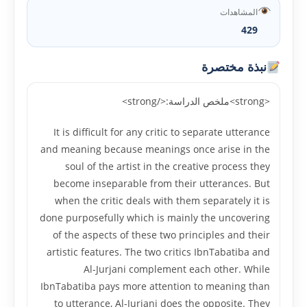
المشاهدات
429
نبذة مختصرة
<strong>ملخص الدراسة:</strong>
It is difficult for any critic to separate utterance
and meaning because meanings once arise in the
soul of the artist in the creative process they
become inseparable from their utterances. But
when the critic deals with them separately it is
done purposefully which is mainly the uncovering
of the aspects of these two principles and their
artistic features. The two critics IbnTabatiba and
Al-Jurjani complement each other. While
IbnTabatiba pays more attention to meaning than
to utterance, Al-Jurjani does the opposite. They