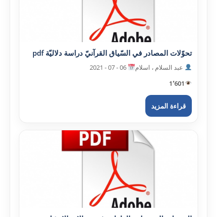
تحوّلات المصادر في السّياق القرآنيّ دراسة دلاليّة pdf
عبد السلام ، اسلام
06 - 07 - 2021
1٬601
قراءة المزيد