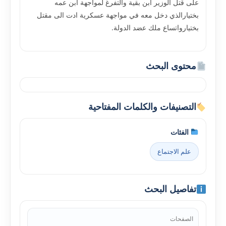
على قتل الوزير ابن بقية والتفرغ لمواجهة ابن عمه
بختيارالذي دخل معه في مواجهة عسكرية ادت الى مقتل
بختيارواتساع ملك عضد الدولة.
محتوى البحث
التصنيفات والكلمات المفتاحية
الفئات
علم الاجتماع
تفاصيل البحث
الصفحات