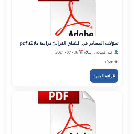
تحوّلات المصادر في السّياق القرآنيّ دراسة دلاليّة pdf
عبد السلام ، اسلام
06 - 07 - 2021
1٬601
قراءة المزيد