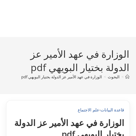
الوزارة في عهد الأمير عز
الدولة بختيار البويهي pdf
>
البحوث
>
الوزارة في عهد الأمير عز الدولة بختيار البويهي pdf
قاعدة البيانات
›
علم الاجتماع
الوزارة في عهد الأمير عز الدولة
بختيار البويهي pdf