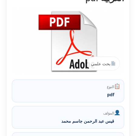
بحث علمي
النوع
pdf
المؤلف
قيس عبد الرحمن جاسم محمد