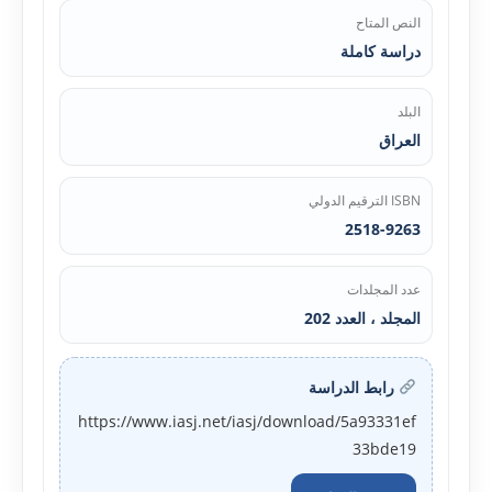
النص المتاح
دراسة كاملة
البلد
العراق
ISBN الترقيم الدولي
2518-9263
عدد المجلدات
المجلد ، العدد 202
رابط الدراسة
https://www.iasj.net/iasj/download/5a93331ef
33bde19