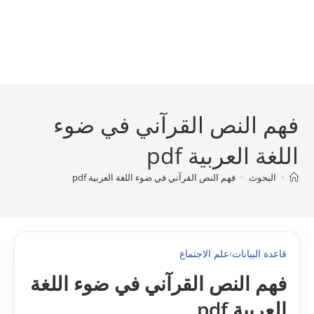
فهم النص القرآني في ضوء
اللغة العربية pdf
>
البحوث
>
فهم النص القرآني في ضوء اللغة العربية pdf
قاعدة البيانات
›
علم الاجتماع
فهم النص القرآني في ضوء اللغة
العربية pdf