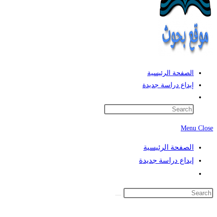
الصفحة الرئيسية
إيداع دراسة جديدة
Toggle
website
search
Menu
Close
الصفحة الرئيسية
إيداع دراسة جديدة
Toggle
website
search