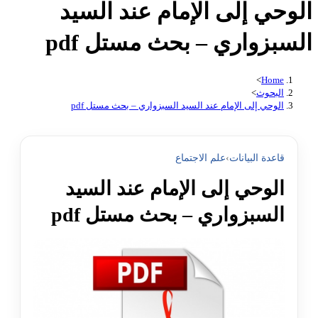
الوحي إلى الإمام عند السيد
السبزواري – بحث مستل pdf
>
Home
البحوث
>
الوحي إلى الإمام عند السيد السبزواري – بحث مستل pdf
قاعدة البيانات
›
علم الاجتماع
الوحي إلى الإمام عند السيد
السبزواري – بحث مستل pdf