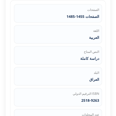
الصفحات
الصفحات 1455-1485
اللغة
العربية
النص المتاح
دراسة كاملة
البلد
العراق
ISBN الترقيم الدولي
2518-9263
عدد المجلدات