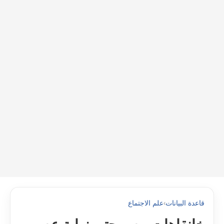
قاعدة البيانات
›
علم الاجتماع