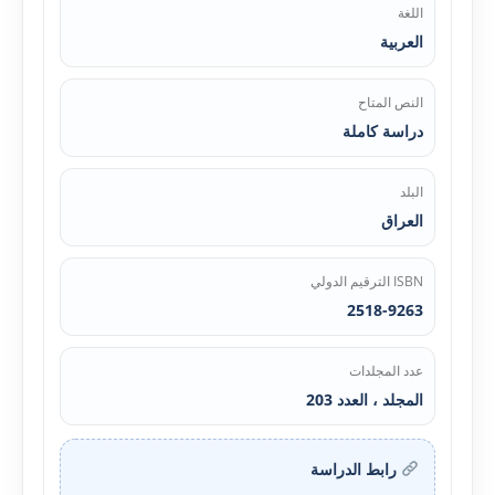
اللغة
العربية
النص المتاح
دراسة كاملة
البلد
العراق
ISBN الترقيم الدولي
2518-9263
عدد المجلدات
المجلد ، العدد 203
رابط الدراسة