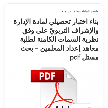
قاعدة البيانات
›
علم الاجتماع
بناء اختبار تحصيلي لمادة الإدارة
والإشراف التربويّ على وفق
نظرية السمات الكامنة لطلبة
معاهد إعداد المعلمين – بحث
مستل pdf