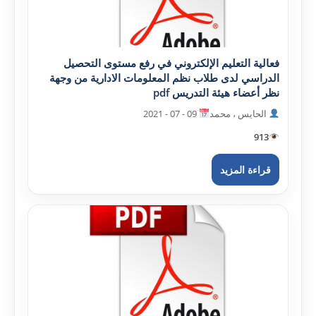
فعالية التعليم الإلکتروني في رفع مستوى التحصيل
الدراسي لدى طلاب نظم المعلومات الادارية من وجهة
نظر أعضاء هيئة التدريس pdf
الحايس ، محمد
09 - 07 - 2021
913
قراءة المزيد