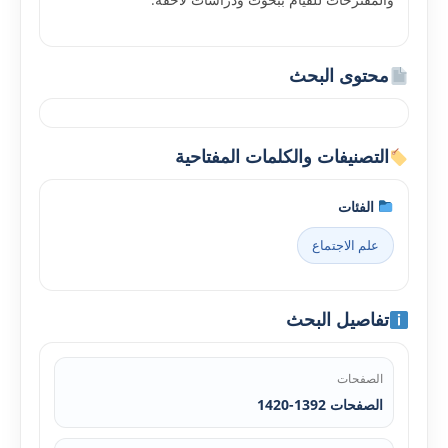
محتوى البحث
التصنيفات والكلمات المفتاحية
الفئات
علم الاجتماع
تفاصيل البحث
الصفحات
الصفحات 1392-1420