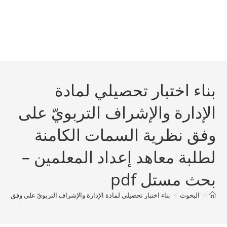
بناء اختبار تحصيلي لمادة
الإدارة والإشراف التربويّ على
وفق نظرية السمات الكامنة
لطلبة معاهد إعداد المعلمين –
بحث مستل pdf
>
البحوث
>
بناء اختبار تحصيلي لمادة الإدارة والإشراف التربويّ على وفق نظر