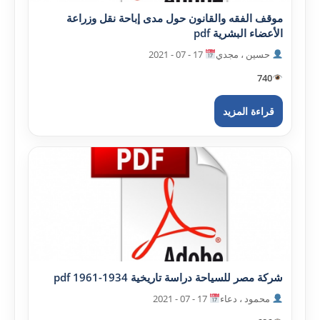
موقف الفقه والقانون حول مدى إباحة نقل وزراعة
الأعضاء البشرية pdf
حسين ، مجدي
17 - 07 - 2021
740
قراءة المزيد
شرکة مصر للسياحة دراسة تاريخية 1934-1961 pdf
محمود ، دعاء
17 - 07 - 2021