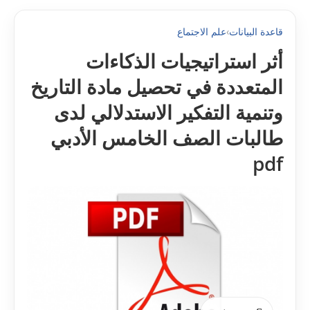
قاعدة البيانات
›
علم الاجتماع
أثر استراتيجيات الذكاءات
المتعددة في تحصيل مادة التاريخ
وتنمية التفكير الاستدلالي لدى
طالبات الصف الخامس الأدبي
pdf