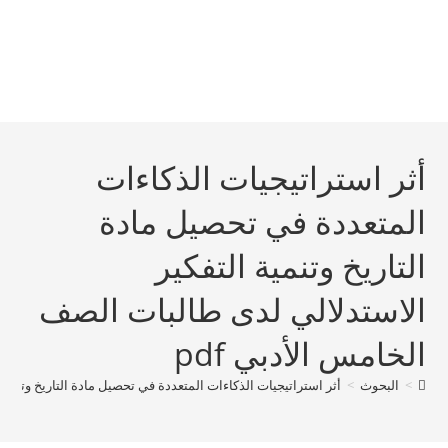
أثر استراتيجيات الذكاءات
المتعددة في تحصيل مادة
التاريخ وتنمية التفكير
الاستدلالي لدى طالبات الصف
الخامس الأدبي pdf
>
البحوث
>
أثر استراتيجيات الذكاءات المتعددة في تحصيل مادة التاريخ وتنمية 