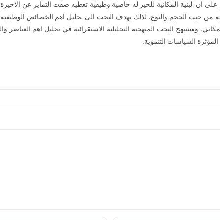
 على ان البنية المكانية للحيز له خاصية وظيفية تعطيه صفت التمايز عن الاحيزة
ارية من حيث الحجم والنوع. لذلك يهدف البحث الى تحليل اهم الخصائص الوظيفية 
لمكاني. وسينتهج البحث المنهجية التحليلية الاستقرائية في تحليل اهم العناصر 
مؤثرة السياسات التنموية.