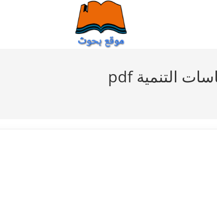
ات التنمية pdf