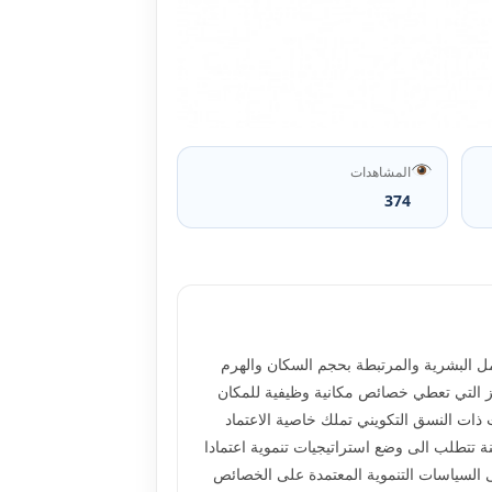
المشاهدات
374
عوامل البشرية والمرتبطة بحجم السكان والهرم
يز التي تعطي خصائص مكانية وظيفية للمكان
ذات النسق التكويني تملك خاصية الاعتماد
اينة تتطلب الى وضع استراتيجيات تنموية اعتمادا
 السياسات التنموية المعتمدة على الخصائص