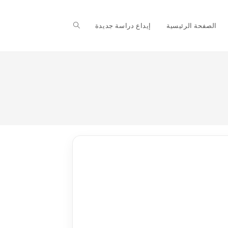
Toggle
الصفحة الرئيسية
إيداع دراسة جديدة
website
search