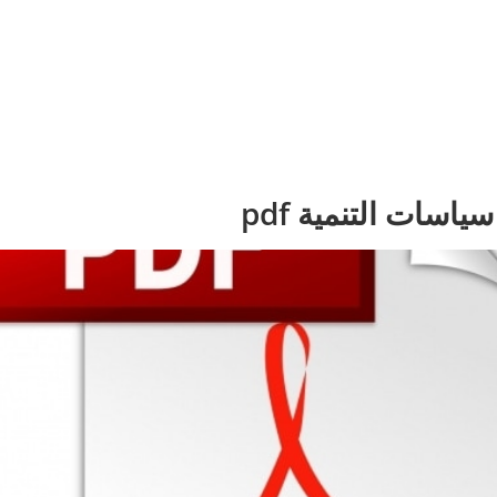
ياسات التنمية pdf