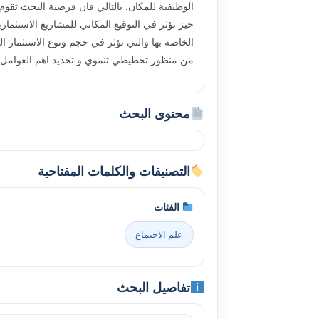
الوظيفية للمكان. بالتالي فان فرضية البحث تقوم
حيز تؤثر في التوقيع المكاني للمشاريع الاستثم
الخاصة بها والتي تؤثر في حجم ونوع الاستثمار ا
من منظور تخطيطي تنموي و تحديد اهم العوامل ال
محتوى البحث
التصنيفات والكلمات المفتاحية
الفئات
علم الاجتماع
تفاصيل البحث