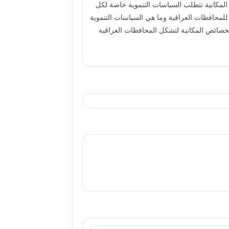
 المكانية تتطلب السياسات التنموية خاصة لكل
للمحافظات العراقية وما هي السياسات التنموية
والخصائص المكانية لتشكل المحافظات العراقية