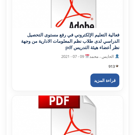
فعالية التعليم الإلکتروني في رفع مستوى التحصيل
الدراسي لدى طلاب نظم المعلومات الادارية من وجهة
نظر أعضاء هيئة التدريس pdf
الحايس ، محمد
09 - 07 - 2021
913
قراءة المزيد