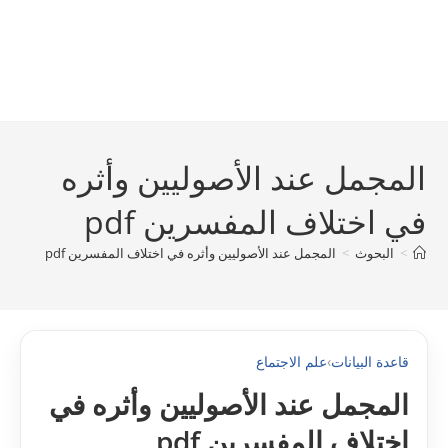
المجمل عند الأصوليين وأثره
في اختلاف المفسرين pdf
>
البحوث
>
المجمل عند الأصوليين وأثره في اختلاف المفسرين pdf
قاعدة البيانات
›
علم الاجتماع
المجمل عند الأصوليين وأثره في
اختلاف المفسرين pdf