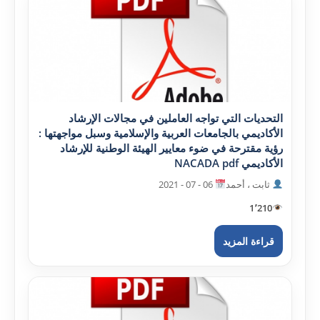
التحديات التي تواجه العاملين في مجالات الإرشاد
الأکاديمي بالجامعات العربية والإسلامية وسبل مواجهتها :
رؤية مقترحة في ضوء معايير الهيئة الوطنية للإرشاد
الأکاديمي NACADA pdf
ثابت ، أحمد
06 - 07 - 2021
1٬210
قراءة المزيد