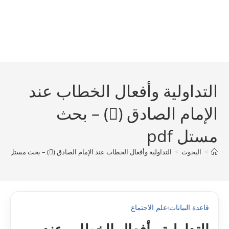
التداولية وأفعال الخطاب عند
الإمام الصادق () – بحث
مستل pdf
>
البحوث
>
التداولية وأفعال الخطاب عند الإمام الصادق () – بحث مستل pdf
قاعدة البيانات
›
علم الاجتماع