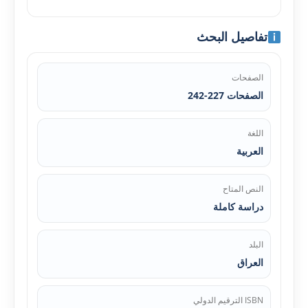
تفاصيل البحث
الصفحات
الصفحات 227-242
اللغة
العربية
النص المتاح
دراسة كاملة
البلد
العراق
ISBN الترقيم الدولي