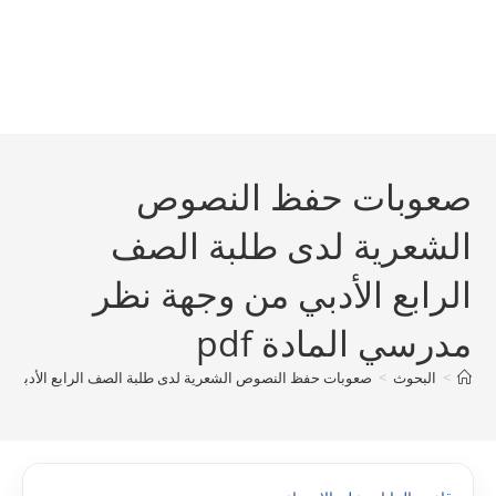
صعوبات حفظ النصوص
الشعرية لدى طلبة الصف
الرابع الأدبي من وجهة نظر
مدرسي المادة pdf
>
البحوث
>
صعوبات حفظ النصوص الشعرية لدى طلبة الصف الرابع الأدبي من 