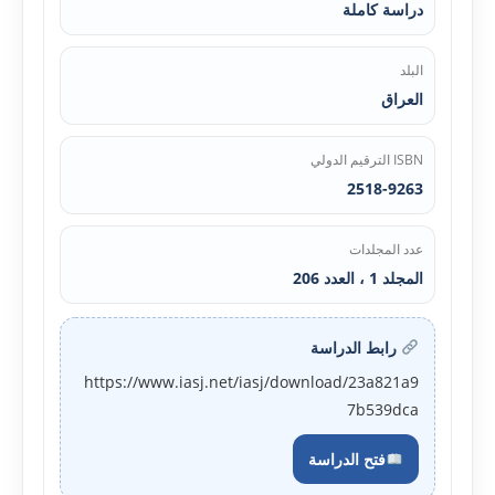
دراسة كاملة
البلد
العراق
ISBN الترقيم الدولي
2518-9263
عدد المجلدات
المجلد 1 ، العدد 206
رابط الدراسة
https://www.iasj.net/iasj/download/23a821a9
7b539dca
فتح الدراسة