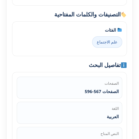
التصنيفات والكلمات المفتاحية
الفئات
علم الاجتماع
تفاصيل البحث
الصفحات
الصفحات 567-596
اللغة
العربية
النص المتاح