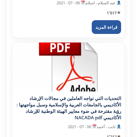
عبد السلام ، اسلام
06 - 07 - 2021
1٬617
قراءة المزيد
التحديات التي تواجه العاملين في مجالات الإرشاد
الأکاديمي بالجامعات العربية والإسلامية وسبل مواجهتها :
رؤية مقترحة في ضوء معايير الهيئة الوطنية للإرشاد
الأکاديمي NACADA pdf
ثابت ، أحمد
06 - 07 - 2021
1٬212