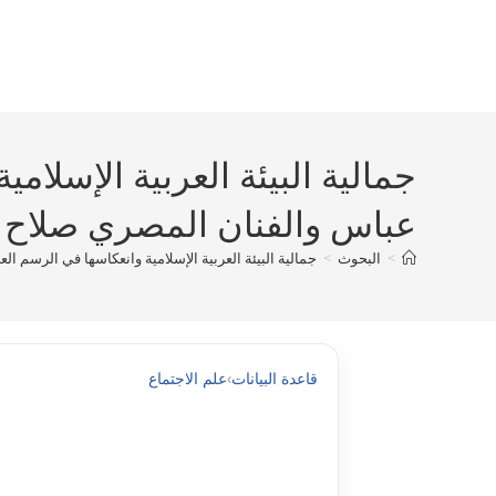
Ski
t
conten
جمالية البيئة العربية الإسلا
عباس والفنان المصري صلاح عنان
>
البحوث
>
جمالية البيئة العربية الإسلامية وانعكاسها في الرسم الع
قاعدة البيانات
›
علم الاجتماع