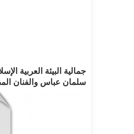
جمالية البيئة العربية الإ
سلمان عباس والفنان المصري