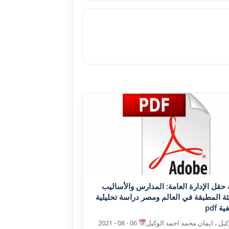
ة حقل الإدارة العامة: المدارس والأساليب
ثة المطبقة في العالم ومصر دراسة تحليلية
 pdf
کيل ، ايمان محمد احمد الوکيل
06 - 08 - 2021