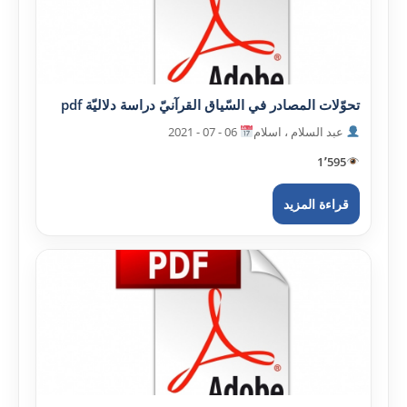
تحوّلات المصادر في السّياق القرآنيّ دراسة دلاليّة pdf
عبد السلام ، اسلام
06 - 07 - 2021
1٬595
قراءة المزيد