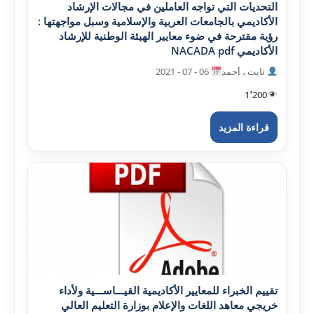
التحديات التي تواجه العاملين في مجالات الإرشاد
الأکاديمي بالجامعات العربية والإسلامية وسبل مواجهتها :
رؤية مقترحة في ضوء معايير الهيئة الوطنية للإرشاد
الأکاديمي NACADA pdf
ثابت ، أحمد
06 - 07 - 2021
1٬200
قراءة المزيد
تقييم الخبراء للمعايير الأکاديمية القيـــاســـية ولأداء
خريجي معاهد اللغات والإعلام بوزارة التعليم العالي