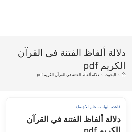
دلالة ألفاظ الفتنة في القرآن
الكريم pdf
>
البحوث
>
دلالة ألفاظ الفتنة في القرآن الكريم pdf
قاعدة البيانات
›
علم الاجتماع
دلالة ألفاظ الفتنة في القرآن
الكريم pdf