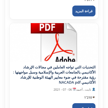
قراءة المزيد
التحديات التي تواجه العاملين في مجالات الإرشاد
الأکاديمي بالجامعات العربية والإسلامية وسبل مواجهتها :
رؤية مقترحة في ضوء معايير الهيئة الوطنية للإرشاد
الأکاديمي NACADA pdf
ثابت ، أحمد
06 - 07 - 2021
1٬210