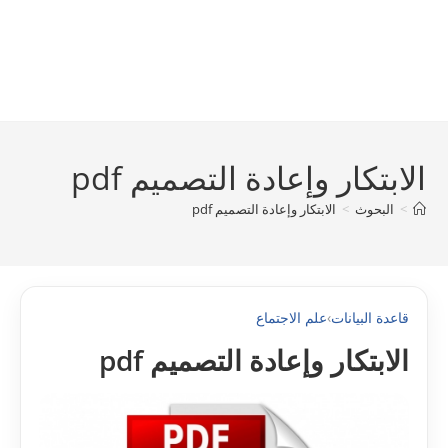
الابتكار وإعادة التصميم pdf
>
البحوث
>
الابتكار وإعادة التصميم pdf
قاعدة البيانات
›
علم الاجتماع
الابتكار وإعادة التصميم pdf