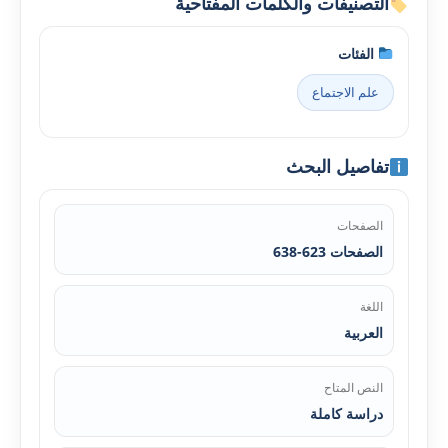
التصنيفات والكلمات المفتاحية
الفئات
علم الاجتماع
تفاصيل البحث
الصفحات
الصفحات 623-638
اللغة
العربية
النص المتاح
دراسة كاملة