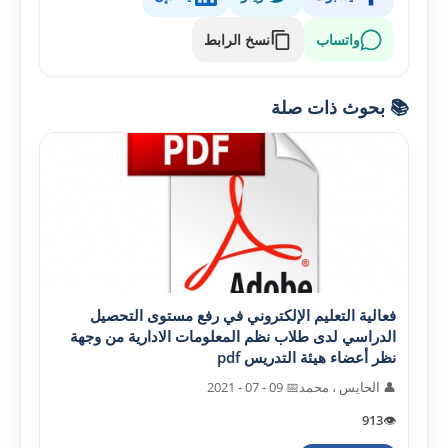
واتساب
نسخ الرابط
📚 بحوث ذات صلة
فعالية التعليم الإلکتروني في رفع مستوى التحصيل
الدراسي لدى طلاب نظم المعلومات الادارية من وجهة
نظر أعضاء هيئة التدريس pdf
👤 الحايس ، محمد
📅 09 - 07 - 2021
913
👁️