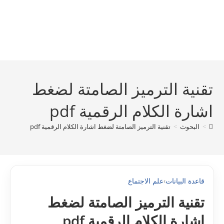
تقنية الترميز الصامتة لضغط
اشارة الكلام الرقمية pdf
>
البحوث
>
تقنية الترميز الصامتة لضغط اشارة الكلام الرقمية pdf
قاعدة البيانات
›
علم الاجتماع
تقنية الترميز الصامتة لضغط
اشارة الكلام الرقمية pdf