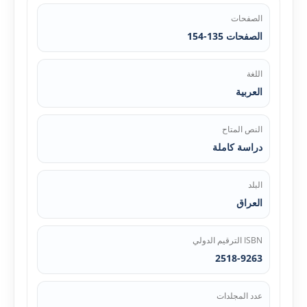
الصفحات
الصفحات 135-154
اللغة
العربية
النص المتاح
دراسة كاملة
البلد
العراق
ISBN الترقيم الدولي
2518-9263
عدد المجلدات