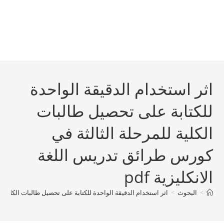
اثر استخدام الدقيقة الواحدة
للكتابة على تحصيل طالبات
الكلية للمرحلة الثالثة في
كورس طرائق تدريس اللغة
الانكليزية pdf
>
البحوث
>
اثر استخدام الدقيقة الواحدة للكتابة على تحصيل طالبات الكلية للم