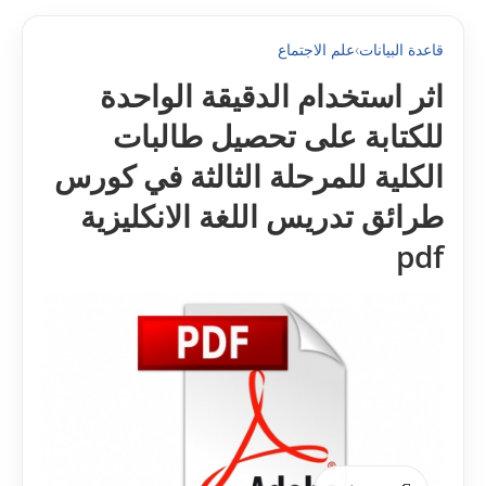
قاعدة البيانات
›
علم الاجتماع
اثر استخدام الدقيقة الواحدة
للكتابة على تحصيل طالبات
الكلية للمرحلة الثالثة في كورس
طرائق تدريس اللغة الانكليزية
pdf