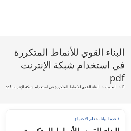
البناء القوي للأنماط المتكررة
في استخدام شبكة الإنترنت
pdf
>
البحوث
>
البناء القوي للأنماط المتكررة في استخدام شبكة الإنترنت pdf
قاعدة البيانات
›
علم الاجتماع