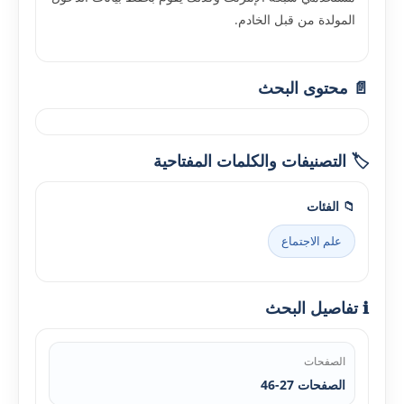
المولدة من قبل الخادم.
📄 محتوى البحث
🏷️ التصنيفات والكلمات المفتاحية
📁 الفئات
علم الاجتماع
ℹ️ تفاصيل البحث
الصفحات
الصفحات 27-46