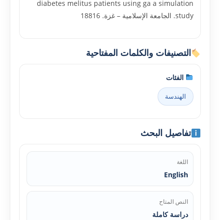
diabetes melitus patients using ga a simulation
study. الجامعة الإسلامية – غزة. 18816
التصنيفات والكلمات المفتاحية
الفئات
الهندسة
تفاصيل البحث
اللغة
English
النص المتاح
دراسة كاملة