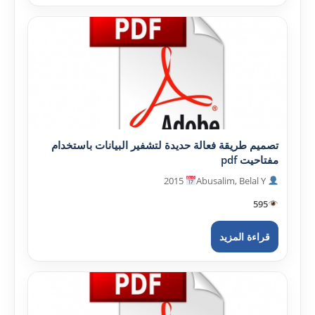
تصميم طريقة فعالة حديدة لتشفير البيانات باستخدام
مفتاحيت pdf
2015
Abusalim, Belal Y
595
قراءة المزيد