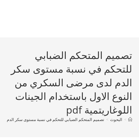
تصميم المتحكم الضبابي
للتحكم في نسبة مستوى سكر
الدم لدى مرضى السكري من
النوع الاول باستخدام الجينات
اللوغاريتمية pdf
>
البحوث
>
تصميم المتحكم الضبابي للتحكم في نسبة مستوى سكر الدم لدى مرض