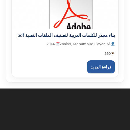
بناء مجذر للكلمات العربية لتصنيف الملفات النصية pdf
2014
Zaalan, Mohamoud Eleyan Al
550
قراءة المزيد