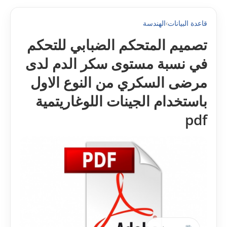
قاعدة البيانات
›
الهندسة
تصميم المتحكم الضبابي للتحكم
في نسبة مستوى سكر الدم لدى
مرضى السكري من النوع الاول
باستخدام الجينات اللوغاريتمية
pdf