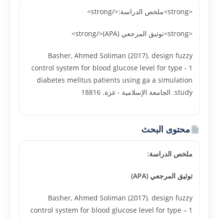
<strong>ملخص الدراسة:</strong>
<strong>توثيق المرجعي (APA)</strong>
Basher, Ahmed Soliman (2017). design fuzzy
control system for blood glucose level for type - 1
diabetes melitus patients using ga a simulation
study. الجامعة الإسلامية - غزة. 18816
محتوى البحث
ملخص الدراسة:
توثيق المرجعي (APA)
Basher, Ahmed Soliman (2017). design fuzzy
control system for blood glucose level for type – 1