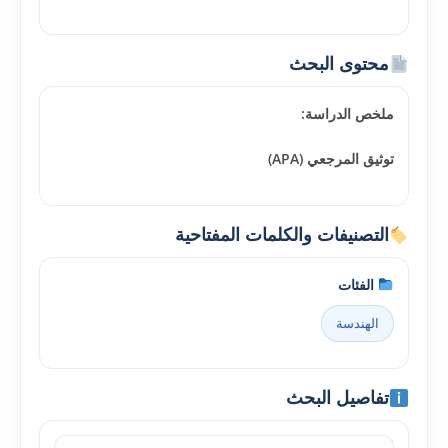
محتوى البحث
ملخص الدراسة:
توثيق المرجعي (APA)
التصنيفات والكلمات المفتاحية
الفئات
الهندسة
تفاصيل البحث