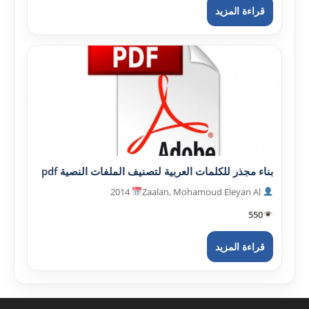
قراءة المزيد
بناء مجذر للكلمات العربية لتصنيف الملفات النصية pdf
2014
Zaalan, Mohamoud Eleyan Al
550
قراءة المزيد