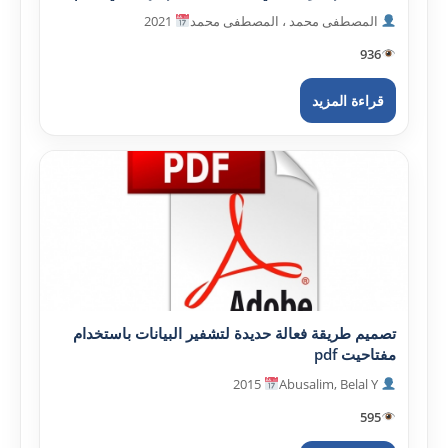
المصطفى محمد ، المصطفى محمد
2021
936
قراءة المزيد
تصميم طريقة فعالة حديدة لتشفير البيانات باستخدام
مفتاحيت pdf
2015
Abusalim, Belal Y
595