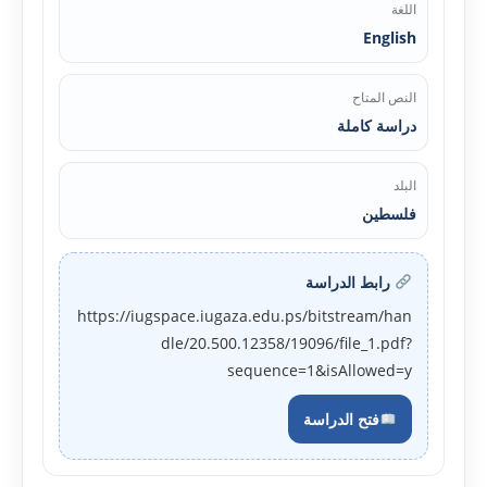
اللغة
English
النص المتاح
دراسة كاملة
البلد
فلسطين
رابط الدراسة
https://iugspace.iugaza.edu.ps/bitstream/han
dle/20.500.12358/19096/file_1.pdf?
sequence=1&isAllowed=y
فتح الدراسة