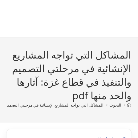
المشاكل التي تواجه المشاريع
الإنشائية في مرحلتي التصميم
والتنفيذ في قطاع غزة: آثارها
والحد منها pdf
>
البحوث
>
المشاكل التي تواجه المشاريع الإنشائية في مرحلتي التصميم والتنفي