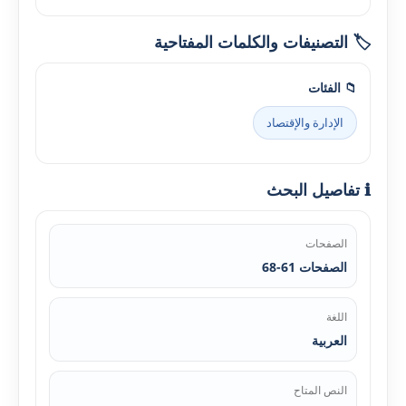
🏷️ التصنيفات والكلمات المفتاحية
📁 الفئات
الإدارة والإقتصاد
ℹ️ تفاصيل البحث
الصفحات
الصفحات 61-68
اللغة
العربية
النص المتاح