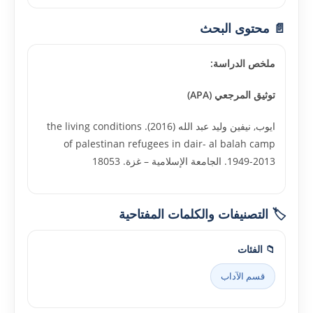
📄 محتوى البحث
ملخص الدراسة:
توثيق المرجعي (APA)
ايوب, نيفين وليد عبد الله (2016). the living conditions
of palestinan refugees in dair- al balah camp
1949-2013. الجامعة الإسلامية – غزة. 18053
🏷️ التصنيفات والكلمات المفتاحية
📁 الفئات
قسم الآداب