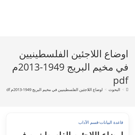
اوضاع اللاجئين الفلسطينيين
في مخيم البريج 1949-2013م
pdf
>
البحوث
>
اوضاع اللاجئين الفلسطينيين في مخيم البريج 1949-2013م pdf
قاعدة البيانات
›
قسم الآداب