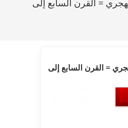
لهجري = القرن السابع إلى
هجري = القرن السابع إلى