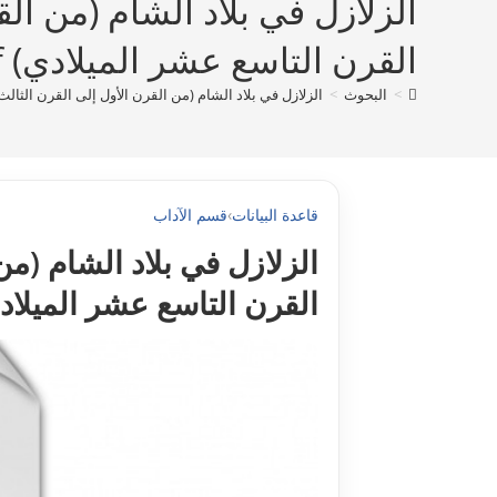
الزلازل في بلاد الشام (من ال
القرن التاسع عشر الميلادي) pdf
>
البحوث
>
الزلازل في بلاد الشام (من القرن الأول إلى القرن الثالث
قاعدة البيانات
›
قسم الآداب
الزلازل في بلاد الشام (م
القرن التاسع عشر الميلادي) 