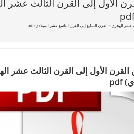
قرن الأول إلى القرن الثالث عشر ا
 عشر الهجري = القرن السابع إلى القرن التاسع عشر الميلادي) pdf
ن القرن الأول إلى القرن الثالث عشر ال
pdf