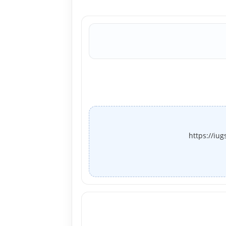
https://iu