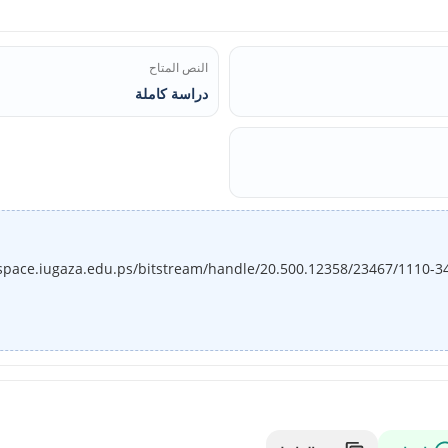
النص المتاح
دراسة كاملة
gspace.iugaza.edu.ps/bitstream/handle/20.500.12358/23467/1110-