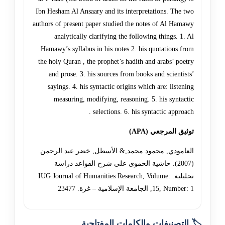
Ibn Hesham Al Ansaary and its interpretations. The two
authors of present paper studied the notes of Al Hamawy
analytically clarifying the following things. 1. Al
Hamawy’s syllabus in his notes 2. his quotations from
the holy Quran , the prophet’s hadith and arabs’ poetry
and prose. 3. his sources from books and scientists’
sayings. 4. his syntactic origins which are: listening
measuring, modifying, reasoning. 5. his syntactic
selections. 6. his syntactic approach .
توثيق المرجعي (APA)
العامودي, محمود محمد,& الأسطل, خضر عبد الرحمن
(2007). حاشية الحموي على شرح القواعد دراسة
تحليلية. IUG Journal of Humanities Research, Volume:
15, Number: 1, الجامعة الإسلامية – غزة. 23477
🏷️ التصنيفات والكلمات المفتاحية