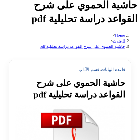
حاشية الحموي على شرح
القواعد دراسة تحليلية pdf
>
Home
البحوث
>
حاشية الحموي على شرح القواعد دراسة تحليلية pdf
قاعدة البيانات
›
قسم الآداب
حاشية الحموي على شرح
القواعد دراسة تحليلية pdf