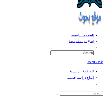
الصفحة الرئيسية
إيداع دراسة جديدة
Toggle
website
search
Menu
Close
الصفحة الرئيسية
إيداع دراسة جديدة
Toggle
website
search