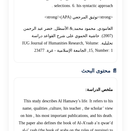
selections. 6. his syntactic approach .
<strong>توثيق المرجعي (APA)</strong>
العامودي, محمود محمد,& الأسطل, خضر عبد الرحمن
(2007). حاشية الحموي على شرح القواعد دراسة
تحليلية. IUG Journal of Humanities Research, Volume:
15, Number: 1, الجامعة الإسلامية - غزة. 23477
📄 محتوى البحث
ملخص الدراسة:
This study describes Al Hamawy’s life. It refers to his
name, qualities ,culture, his teacher , the scholar’ view
on him , his most important publications, and his death.
The paper also defines the book of Al-A’raab a’n qwae’d
al-i’ raab (the book of arabs on the rules of pursing) to