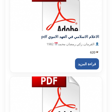
الاعلام الاسلامي في العهد الاموي pdf
القرمان, زكي رمضان محمد
1982
620
قراءة المزيد