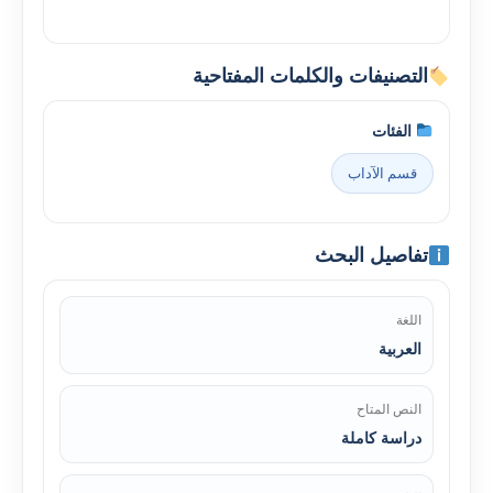
التصنيفات والكلمات المفتاحية
الفئات
قسم الآداب
تفاصيل البحث
اللغة
العربية
النص المتاح
دراسة كاملة