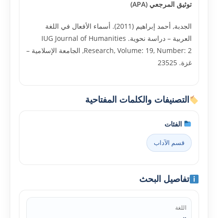
توثيق المرجعي (APA)
الجدبة, أحمد إبراهيم (2011). أسماء الأفعال في اللغة
العربية – دراسة نحوية. IUG Journal of Humanities
Research, Volume: 19, Number: 2, الجامعة الإسلامية –
غزة. 23525
التصنيفات والكلمات المفتاحية
الفئات
قسم الآداب
تفاصيل البحث
اللغة