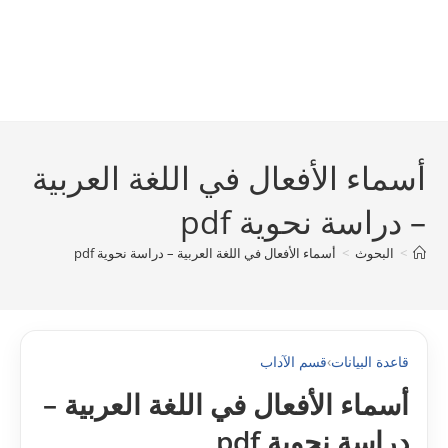
أسماء الأفعال في اللغة العربية
– دراسة نحوية pdf
>
البحوث
>
أسماء الأفعال في اللغة العربية – دراسة نحوية pdf
قاعدة البيانات
›
قسم الآداب
أسماء الأفعال في اللغة العربية –
دراسة نحوية pdf