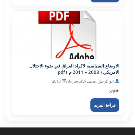
الاوضاع السياسية لاكراد العراق في ضوء الاحتلال
الامريكي ( 2003 – 2011 م ) pdf
ابو الريش, محمد خالد سرحان
2013
578
قراءة المزيد