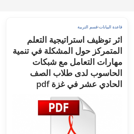
قاعدة البيانات
›
قسم التربية
اثر توظيف استراتيجية التعلم
المتمركز حول المشكلة في تنمية
مهارات التعامل مع شبكات
الحاسوب لدى طلاب الصف
الحادي عشر في غزة pdf