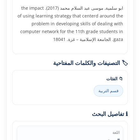
ابو سلمية, موسى عبد السلام محمد (2017). the impact
of using learning strategy that centerd around the
problem in developing skills of dealing with
computer network for the 11th grade students in
gaza. الجامعة الإسلامية – غزة. 18041
🏷️ التصنيفات والكلمات المفتاحية
📁 الفئات
قسم التربية
ℹ️ تفاصيل البحث
اللغة