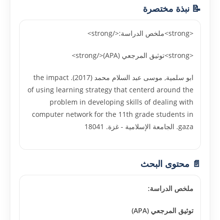
📝 نبذة مختصرة
<strong>ملخص الدراسة:</strong>
<strong>توثيق المرجعي (APA)</strong>
ابو سلمية, موسى عبد السلام محمد (2017). the impact
of using learning strategy that centerd around the
problem in developing skills of dealing with
computer network for the 11th grade students in
gaza. الجامعة الإسلامية - غزة. 18041
📄 محتوى البحث
ملخص الدراسة:
توثيق المرجعي (APA)