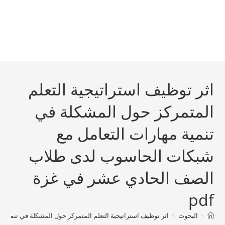
اثر توظيف استراتيجية التعلم
المتمركز حول المشكلة في
تنمية مهارات التعامل مع
شبكات الحاسوب لدى طلاب
الصف الحادي عشر في غزة
pdf
>
البحوث
>
اثر توظيف استراتيجية التعلم المتمركز حول المشكلة في تنمية 