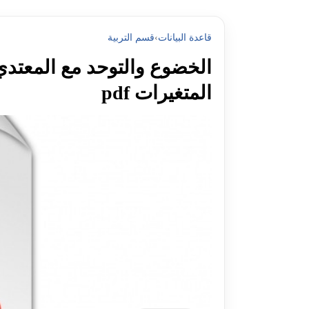
قاعدة البيانات
›
قسم التربية
الخضوع والتوحد مع المعتدي
المتغيرات pdf