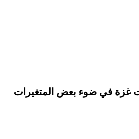
ات غزة في ضوء بعض المتغيرات