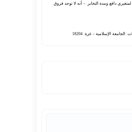
تغيري دافع ومدة التخابر. – أنه لا توجد فروق