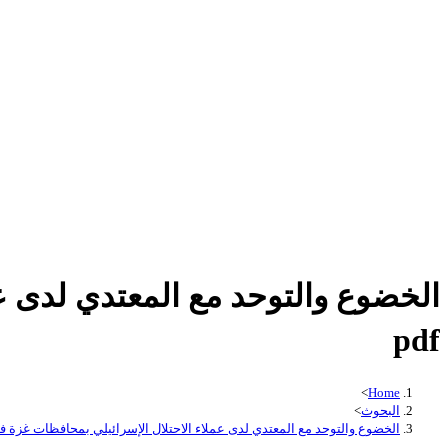
الخضوع والتوحد مع المعتدي لدى ع
pdf
>
Home
البحوث
>
الخضوع والتوحد مع المعتدي لدى عملاء الاحتلال الإسرائيلي بمحافظات غزة في