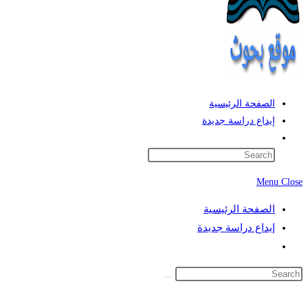
الصفحة الرئيسية
إيداع دراسة جديدة
Toggle
website
search
Menu
Close
الصفحة الرئيسية
إيداع دراسة جديدة
Toggle
website
search