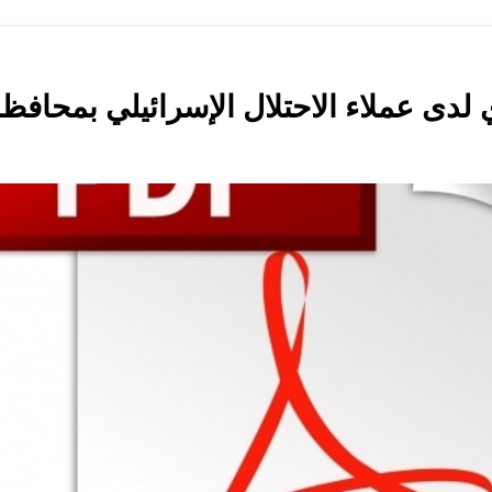
 لدى عملاء الاحتلال الإسرائيلي بمحا