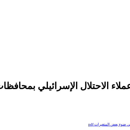
ملاء الاحتلال الإسرائيلي بمحافظ
 ضوء بعض المتغيرات pdf