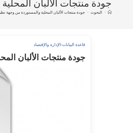
جودة منتجات الألبان المحلية 
>
البحوث
>
جودة منتجات الألبان المحلية والمستوردة من وجهة نظر ا
قاعدة البيانات
›
الإدارة والإقتصاد
جودة منتجات الألبان المحل