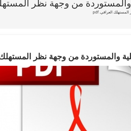
والمستوردة من وجهة نظر المستهلك ا
لمستهلك العراقي. pdf
ية والمستوردة من وجهة نظر المستهلك الع