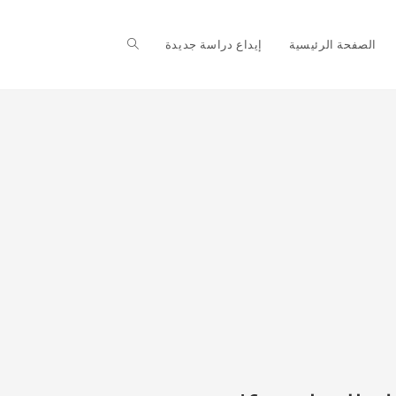
Toggle
الصفحة الرئيسية
إيداع دراسة جديدة
website
search