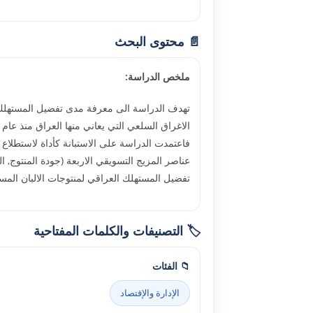
📄 محتوى البحث
ملخص الدراسة:
تهدف الدراسة الى معرفة مدى تفضيل المستهلك ال
عناصر المزيج التسويقي الاربعة (جودة المنتوج, ا
تفضيل المستهلك العراقي لمنتوجات الالبان المس
🏷️ التصنيفات والكلمات المفتاحية
📁 الفئات
الإدارة والإقتصاد