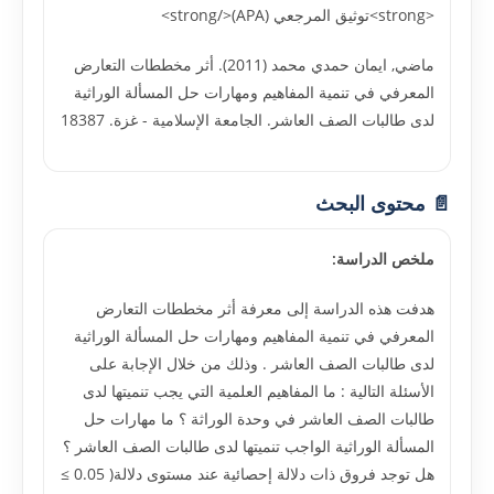
<strong>توثيق المرجعي (APA)</strong>
ماضي, ايمان حمدي محمد (2011). أثر مخططات التعارض
المعرفي في تنمية المفاهيم ومهارات حل المسألة الوراثية
لدى طالبات الصف العاشر. الجامعة الإسلامية - غزة. 18387
📄 محتوى البحث
ملخص الدراسة:
هدفت هذه الدراسة إلى معرفة أثر مخططات التعارض
المعرفي في تنمية المفاهيم ومهارات حل المسألة الوراثية
لدى طالبات الصف العاشر . وذلك من خلال الإجابة على
الأسئلة التالية : ما المفاهيم العلمية التي يجب تنميتها لدى
طالبات الصف العاشر في وحدة الوراثة ؟ ما مهارات حل
المسألة الوراثية الواجب تنميتها لدى طالبات الصف العاشر ؟
هل توجد فروق ذات دلالة إحصائية عند مستوى دلالة( 0.05 ≥