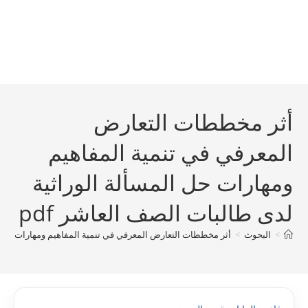
أثر مخططات التعارض
المعرفي في تنمية المفاهيم
ومهارات حل المسألة الوراثية
لدى طالبات الصف العاشر pdf
>
البحوث
>
أثر مخططات التعارض المعرفي في تنمية المفاهيم ومهارات حل الم