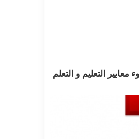
معايير التعليم و التعلم