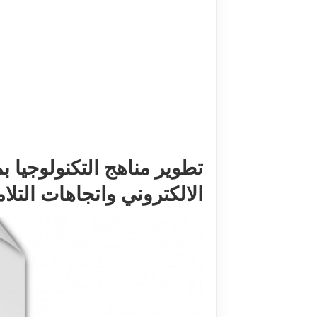
تطوير مناهج التكنولوجيا ب
الالكتروني واتجاهات التلاميذ