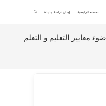
Toggle
الصفحة الرئيسية
إيداع دراسة جديدة
website
ء معايير التعليم و التعلم
search