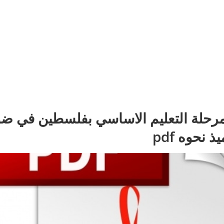
مرحلة التعليم الاساسي بفلسطين في ضوء 
 نحوه pdf