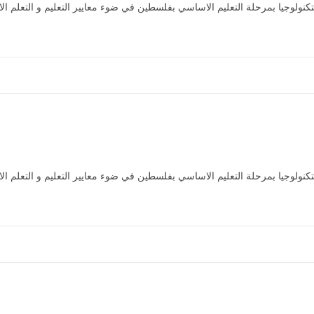
يا (2016). تطوير مناهج التكنولوجيا بمرحلة التعليم الاساسي بفلسطين في ضوء معايير التعليم و ا
يا (2016). تطوير مناهج التكنولوجيا بمرحلة التعليم الاساسي بفلسطين في ضوء معايير التعليم و ا