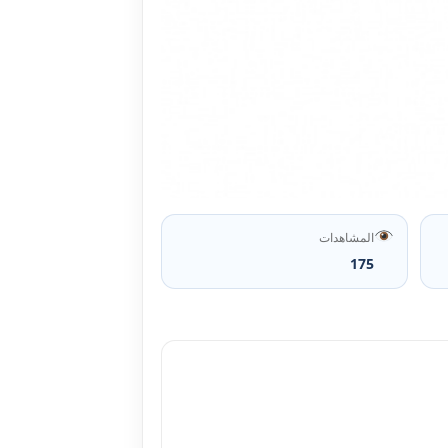
المشاهدات
175