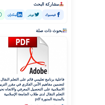
مشاركة البحث
فيسبوك
تويتر
لينكدإن
بحوث ذات صلة
فاعلية برنامج تعليمي قائم على التعلم النقال
لتضمين مفاهيم الأمن الفکري في مقرر التربي
الاسلامية على التحصيل المعرفي والاتجاه نحو
التعلم النقال لدى طلاب الجامعة الإسلامية
بالمدينة المنورة pdf