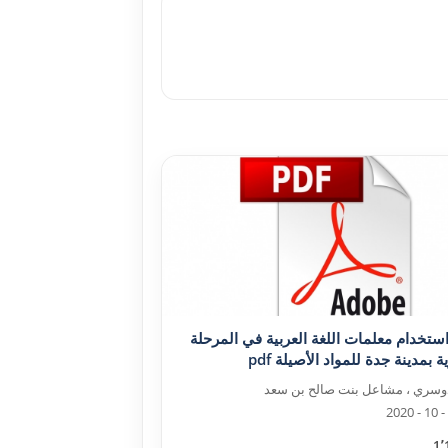
استخدام معلمات اللغة العربية في المرحلة
ية بمدينة جدة للمواد الأصيلة pdf
وسري ، مشاعل بنت صالح بن سعد
1٬