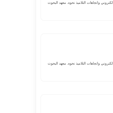
لتعلم الالكتروني واتجاهات التلاميذ نحوه. معهد البحوث
لتعلم الالكتروني واتجاهات التلاميذ نحوه. معهد البحوث