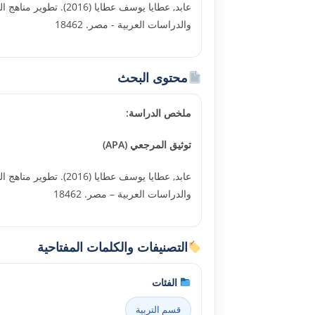
عابد, عطايا يوسف عطا
والدراسات العربية - مصر. 18462
محتوى البحث
ملخص الدراسة:
توثيق المرجعي (APA)
عابد, عطايا يوسف عطا
والدراسات العربية – مصر. 18462
التصنيفات والكلمات المفتاحية
الفئات
قسم التربية