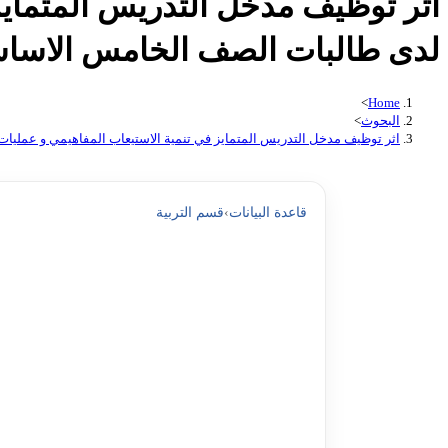
اثر توظيف مدخل التدريس المتمايز 
لدى طالبات الصف الخامس الاساسي 
>
Home
البحوث
>
اثر توظيف مدخل التدريس المتمايز في تنمية الاستيعاب المفاهيمي و عمليات 
قاعدة البيانات
›
قسم التربية