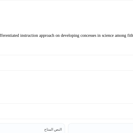
النص المتاح