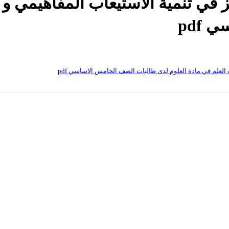
في تنمية الاستيعاب المفاهيمي و 
pdf
العلم في مادة العلوم لدى طالبات الصف الخامس الاساسي pdf