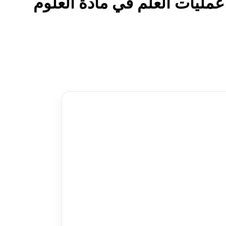
عمليات العلم في مادة العلوم