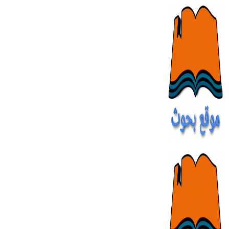
Skip
to
content