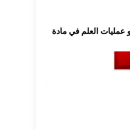
 عمليات العلم في مادة