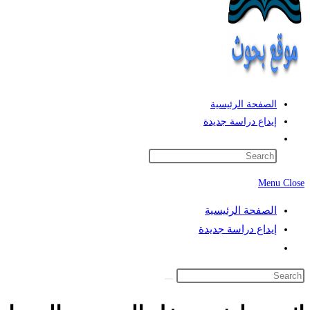
الصفحة الرئيسية
إيداع دراسة جديدة
Toggle
website
search
Menu
Close
الصفحة الرئيسية
إيداع دراسة جديدة
Toggle
website
search