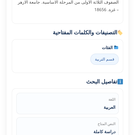
الصفوف الثلاثة الاولى من المرحلة الاساسية. جامعة الازهر
– غزة. 18656
التصنيفات والكلمات المفتاحية
الفئات
قسم التربية
تفاصيل البحث
اللغة
العربية
النص المتاح
دراسة كاملة