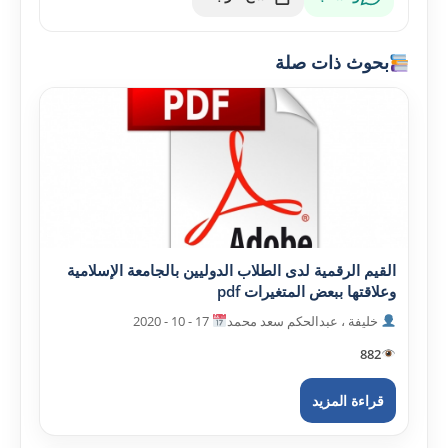
بحوث ذات صلة
القيم الرقمية لدى الطلاب الدوليين بالجامعة الإسلامية
وعلاقتها ببعض المتغيرات pdf
خليفة ، عبدالحکم سعد محمد
17 - 10 - 2020
882
قراءة المزيد