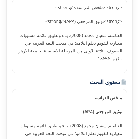
<strong>ملخص الدراسة:</strong>
<strong>توثيق المرجعي (APA)</strong>
العثامنة, سفيان محمد (2008). بناء وتطبيق قائمة مستويات
معيارية لتقويم تعلم التلاميذ في مبحث اللغة العربية في
الصفوف الثلاثة الاولى من المرحلة الاساسية. جامعة الازهر
- غزة. 18656
محتوى البحث
ملخص الدراسة:
توثيق المرجعي (APA)
العثامنة, سفيان محمد (2008). بناء وتطبيق قائمة مستويات
معيارية لتقويم تعلم التلاميذ في مبحث اللغة العربية في