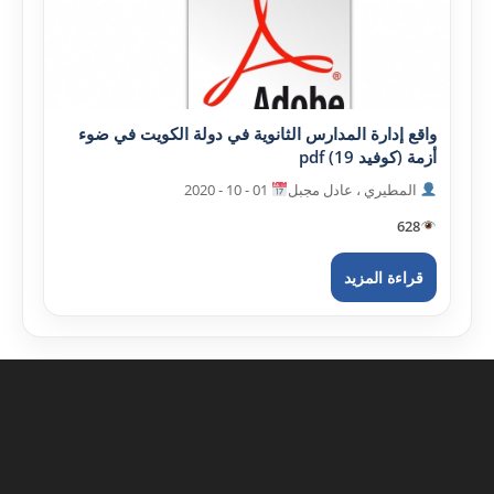
واقع إدارة المدارس الثانوية في دولة الکويت في ضوء
أزمة (کوفيد 19) pdf
المطيري ، عادل مجبل
01 - 10 - 2020
628
قراءة المزيد