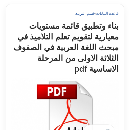
قاعدة البيانات
›
قسم التربية
بناء وتطبيق قائمة مستويات
معيارية لتقويم تعلم التلاميذ في
مبحث اللغة العربية في الصفوف
الثلاثة الاولى من المرحلة
الاساسية pdf