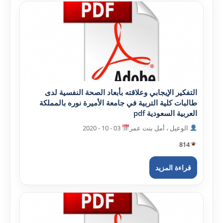
التفکير الإيجابي وعلاقته بأبعاد الصحة النفسية لدى
طالبات کلية التربية في جامعة الأميرة نوره بالمملکة
العربية السعودية pdf
الوعيل ، أمل بنت عمر
03 - 10 - 2020
814
قراءة المزيد