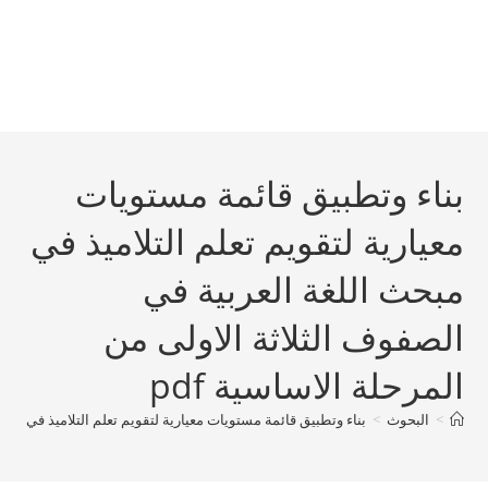
بناء وتطبيق قائمة مستويات
معيارية لتقويم تعلم التلاميذ في
مبحث اللغة العربية في
الصفوف الثلاثة الاولى من
المرحلة الاساسية pdf
>
البحوث
>
بناء وتطبيق قائمة مستويات معيارية لتقويم تعلم التلاميذ في مبحث 