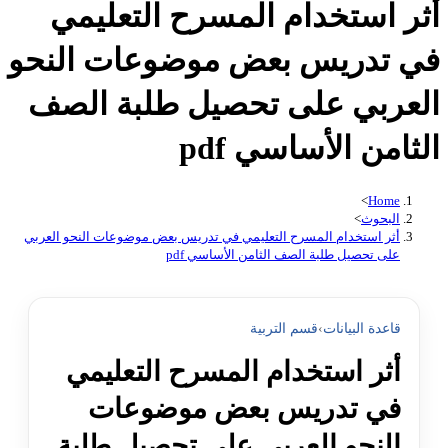
أثر استخدام المسرح التعليمي
في تدريس بعض موضوعات النحو
العربي على تحصيل طلبة الصف
الثامن الأساسي pdf
>
Home
البحوث
>
أثر استخدام المسرح التعليمي في تدريس بعض موضوعات النحو العربي
على تحصيل طلبة الصف الثامن الأساسي pdf
قاعدة البيانات
›
قسم التربية
أثر استخدام المسرح التعليمي
في تدريس بعض موضوعات
النحو العربي على تحصيل طلبة