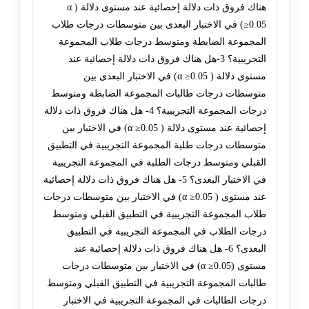
هناك فروق ذات دلالة إحصائية عند مستوى دلالة ( α
≥0.05) في الاختبار البعدى بين متوسطات درجات طلاب
المجموعة الضابطة ومتوسط درجات طلاب المجموعة
التجريبية؟ 3-هل هناك فروق ذات دلالة إحصائية عند
مستوى دلالة ( α ≥0.05) في الاختبار البعدى بين
متوسطات درجات طالبات المجموعة الضابطة ومتوسط
درجات المجموعة التجريبية؟ 4- هل هناك فروق ذات دلالة
إحصائية عند مستوى دلالة ( α ≥0.05) في الاختبار بين
متوسطات درجات طلبة المجموعة التجريبية في التطبيق
القبلي ومتوسط درجات الطلبة في المجموعة التجريبية
في الاختبار البعدى؟ 5- هل هناك فروق ذات دلالة إحصائية
عند مستوى ( α ≥0.05) في الاختبار بين متوسطات درجات
طلاب المجموعة التجريبية في التطبيق القبلي ومتوسط
درجات الطلاب في المجموعة التجريبية في التطبيق
البعدى؟ 6- هل هناك فروق ذات دلالة إحصائية عند
مستوى (α ≥0.05) في الاختبار بين متوسطات درجات
طالبات المجموعة التجريبية في التطبيق القبلي ومتوسط
درجات الطالبات في المجموعة التجريبية في الاختبار