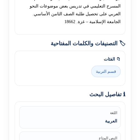
المسرح التعليمي في تدريس بعض موضوعات النحو
العربي على تحصيل طلبة الصف الثامن الأساسي.
الجامعة الإسلامية – غزة. 18662
🏷️ التصنيفات والكلمات المفتاحية
📁 الفئات
قسم التربية
ℹ️ تفاصيل البحث
اللغة
العربية
النص المتاح