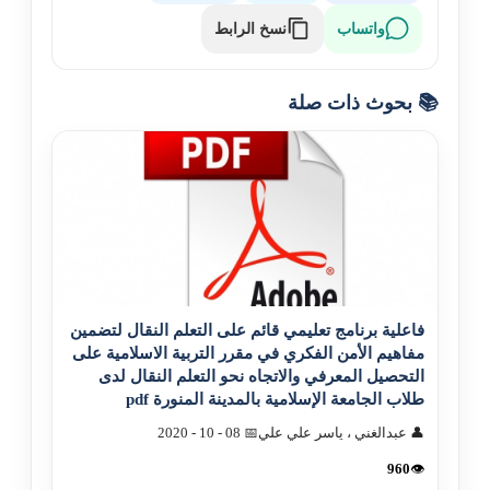
نسخ الرابط
واتساب
📚 بحوث ذات صلة
فاعلية برنامج تعليمي قائم على التعلم النقال لتضمين
مفاهيم الأمن الفکري في مقرر التربية الاسلامية على
التحصيل المعرفي والاتجاه نحو التعلم النقال لدى
طلاب الجامعة الإسلامية بالمدينة المنورة pdf
👤 عبدالغني ، ياسر علي علي
📅 08 - 10 - 2020
960
👁️