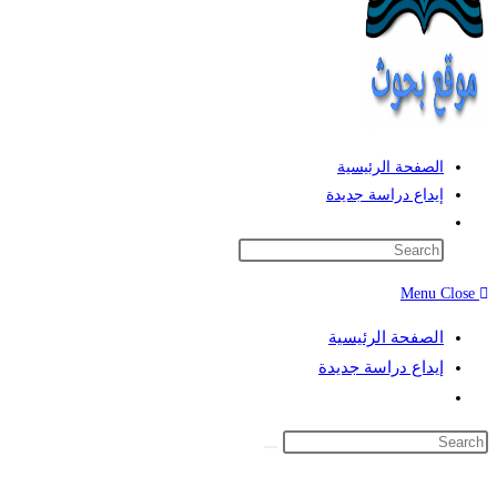
الصفحة الرئيسية
إيداع دراسة جديدة
Toggle
website
search
Menu
Close
الصفحة الرئيسية
إيداع دراسة جديدة
Toggle
website
search