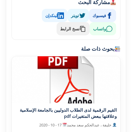
مشاركة البحث
فيسبوك
تويتر
لينكدإن
واتساب
نسخ الرابط
بحوث ذات صلة
القيم الرقمية لدى الطلاب الدوليين بالجامعة الإسلامية
وعلاقتها ببعض المتغيرات pdf
خليفة ، عبدالحکم سعد محمد
17 - 10 - 2020