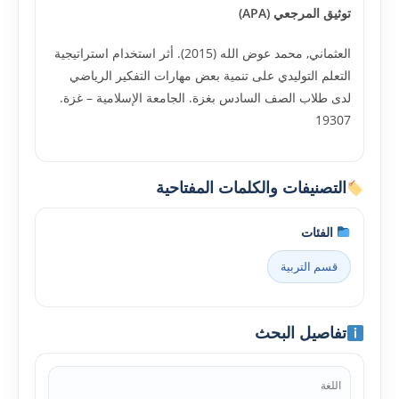
توثيق المرجعي (APA)
العثماني, محمد عوض الله (2015). أثر استخدام استراتيجية
التعلم التوليدي على تنمية بعض مهارات التفكير الرياضي
لدى طلاب الصف السادس بغزة. الجامعة الإسلامية – غزة.
19307
التصنيفات والكلمات المفتاحية
الفئات
قسم التربية
تفاصيل البحث
اللغة