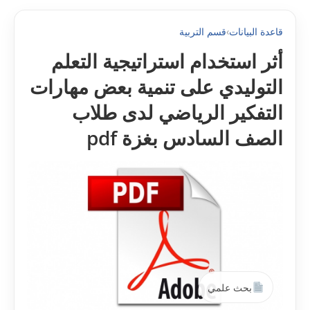
قاعدة البيانات
›
قسم التربية
أثر استخدام استراتيجية التعلم
التوليدي على تنمية بعض مهارات
التفكير الرياضي لدى طلاب
الصف السادس بغزة pdf
بحث علمي