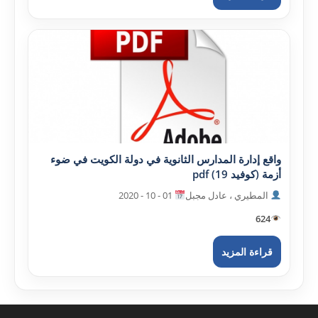
واقع إدارة المدارس الثانوية في دولة الکويت في ضوء
أزمة (کوفيد 19) pdf
المطيري ، عادل مجبل
01 - 10 - 2020
624
قراءة المزيد