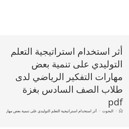
أثر استخدام استراتيجية التعلم
التوليدي على تنمية بعض
مهارات التفكير الرياضي لدى
طلاب الصف السادس بغزة
pdf
>
البحوث
>
أثر استخدام استراتيجية التعلم التوليدي على تنمية بعض مهارات 