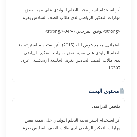
أثر استخدام استراتيجية التعلم التوليدي على تنمية بعض
مهارات التفكير الرياضي لدى طلاب الصف السادس بغزة
<strong>توثيق المرجعي (APA)</strong>
العثماني, محمد عوض الله (2015). أثر استخدام استراتيجية
التعلم التوليدي على تنمية بعض مهارات التفكير الرياضي
لدى طلاب الصف السادس بغزة. الجامعة الإسلامية - غزة.
19307
محتوى البحث
ملخص الدراسة:
أثر استخدام استراتيجية التعلم التوليدي على تنمية بعض
مهارات التفكير الرياضي لدى طلاب الصف السادس بغزة