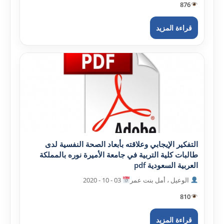
876
قراءة المزيد
التفکير الإيجابي وعلاقته بأبعاد الصحة النفسية لدى
طالبات کلية التربية في جامعة الأميرة نوره بالمملکة
العربية السعودية pdf
الوعيل ، أمل بنت عمر
03 - 10 - 2020
810
قراءة المزيد