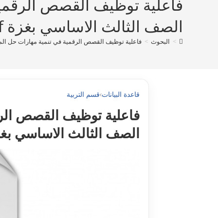
فاعلية توظيف القصص الرقمية 
الصف الثالث الاساسي بغزة pdf
>
البحوث
>
فاعلية توظيف القصص الرقمية في تنمية مهارات حل المسائ
قاعدة البيانات
›
قسم التربية
فاعلية توظيف القصص الرقم
الصف الثالث الاساسي بغزة 