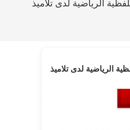
ظية الرياضية لدى تلاميذ
ية الرياضية لدى تلاميذ