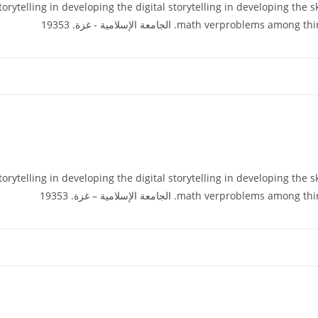
لي (2016). g in developing the digital storytelling in developing the skills of solving
math verpr. الجامعة الإسلامية - غزة. 19353
لي (2016). g in developing the digital storytelling in developing the skills of solving
math verpr. الجامعة الإسلامية – غزة. 19353