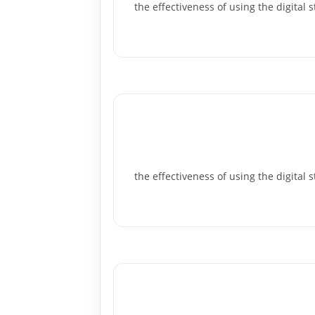
the effectiveness of using the digital storytellin
the effectiveness of using the digital storytellin