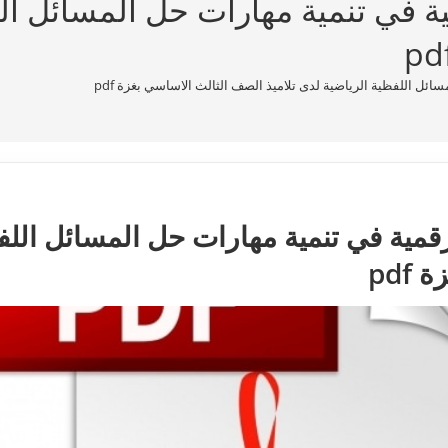
في تنمية مهارات حل المسائل اللف
ل اللفظية الرياضية لدى تلاميذ الصف الثالث الاساسي بغزة pdf
ية في تنمية مهارات حل المسائل اللفظ
pdf