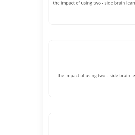
the impact of using two - side brain learning stra
the impact of using two – side brain learning s