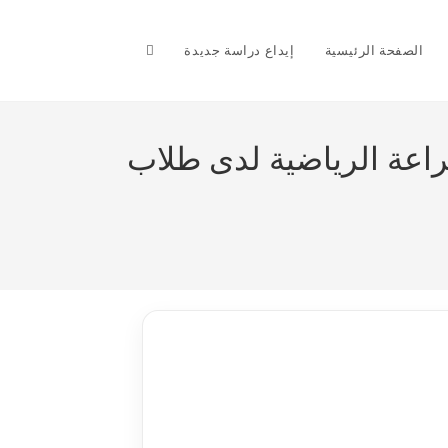
Toggle
الصفحة الرئيسية
إيداع دراسة جديدة
website
براعة الرياضية لدى طلاب
search