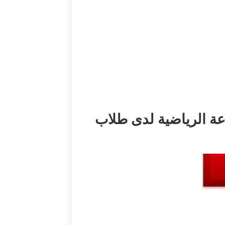
راعة الرياضية لدى طلاب