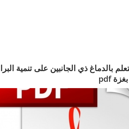
تعلم بالدماغ ذي الجانبين على تنمية الب
 pdf