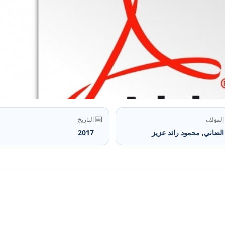
📅
المؤلف
التاريخ
الضاني, محمود رائد عزيز
2017