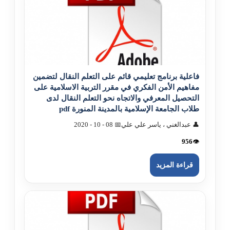
فاعلية برنامج تعليمي قائم على التعلم النقال لتضمين
مفاهيم الأمن الفکري في مقرر التربية الاسلامية على
التحصيل المعرفي والاتجاه نحو التعلم النقال لدى
طلاب الجامعة الإسلامية بالمدينة المنورة pdf
👤 عبدالغني ، ياسر علي علي
📅 08 - 10 - 2020
956
👁️
قراءة المزيد