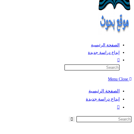
الصفحة الرئيسية
إيداع دراسة جديدة
Toggle
website
search
Menu
Close
الصفحة الرئيسية
إيداع دراسة جديدة
Toggle
website
search