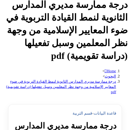
درجة ممارسة مديري المدارس
الثانوية لنمط القيادة التربوية في
ضوء المعايير الإسلامية من وجهة
نظر المعلمين وسبل تفعيلها
(دراسة تقويمية) pdf
>
Home
البحوث
>
درجة ممارسة مديري المدارس الثانوية لنمط القيادة التربوية في ضوء
المعايير الإسلامية من وجهة نظر المعلمين وسبل تفعيلها (دراسة تقويمية)
pdf
قاعدة البيانات
›
قسم التربية
درجة ممارسة مديري المدارس