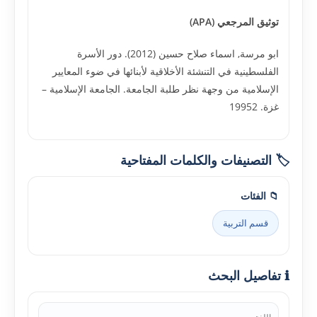
توثيق المرجعي (APA)
ابو مرسة, اسماء صلاح حسين (2012). دور الأسرة
الفلسطينية في التنشئة الأخلاقية لأبنائها في ضوء المعايير
الإسلامية من وجهة نظر طلبة الجامعة. الجامعة الإسلامية –
غزة. 19952
🏷️ التصنيفات والكلمات المفتاحية
📁 الفئات
قسم التربية
ℹ️ تفاصيل البحث