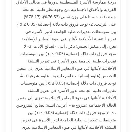
درجة ممارسة الأسرة الفلسطينية لدورها في مجالي الأخلاق
الفردية والأخلاق الاجتماعية من وجهة نظر طلبة الجامعة
جيدة ،فقد حصلتا على وزن نسبي (76.53%)، (78.17%)
على الترتيب. 2- توجد فروق ذات دلالة إحصائية (α ≤ 0.05 )
بين متوسطات تقديرات طلبة الجامعة لدور الأسرة في
تعزيز التنشئة الأخلاقية لأبنائها في ضوء المعايير الإسلامية
تعزى إلى متغير الجنس( ذكر ، أنثى ) لصالح الإناث. 3- لا
توجد فروق ذات دلالة إحصائية (α ≤ 0.05 ) بين متوسطات
تقديرات طلبة الجامعة لدور الأسرة في تعزيز التنشئة
الأخلاقية لأبنائها في ضوء المعايير الإسلامية تعزى إلى متغير
التخصص (علوم إنسانية ، علوم طبيعية ، علوم شرعية) . 4-
توجد فروق ذات دلالة إحصائية (α ≤ 0.05 ) بين متوسطات
تقديرات طلبة الجامعة لدور الأسرة في تعزيز التنشئة
الأخلاقية لأبنائها في ضوء المعايير الإسلامية تعزى إلى متغير
الحالة الاجتماعية (متزوج/ة – أعزب/ آنسة) لصالح المتزوجين
. 5- لا توجد فروق ذات دلالة إحصائية (α ≤ 0.05 ) بين
متوسطات تقديرات طلبة الجامعة لدور الأسرة في تعزيز
التنشئة الأخلاقية لأبنائها في ضوء المعايير الإسلامية تعزى