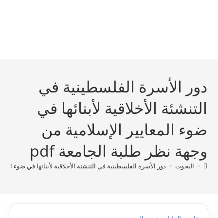
دور الأسرة الفلسطينية في
التنشئة الأخلاقية لأبنائها في
ضوء المعايير الإسلامية من
وجهة نظر طلبة الجامعة pdf
>
البحوث
>
دور الأسرة الفلسطينية في التنشئة الأخلاقية لأبنائها في ضوء المعاي