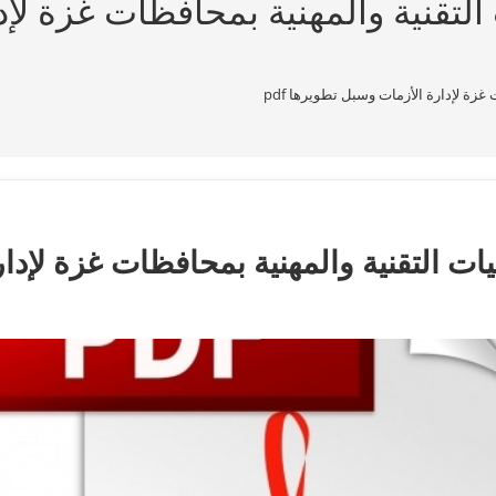
التقنية والمهنية بمحافظات غزة لإ
زة لإدارة الأزمات وسبل تطويرها pdf
ات التقنية والمهنية بمحافظات غزة لإدا