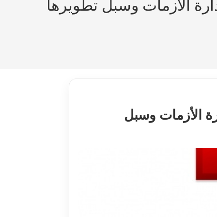
دارة الأزمات وسبل تطويرها
رة الأزمات وسبل