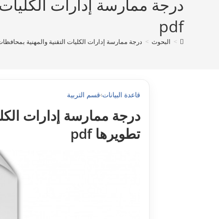
درجة ممارسة إدارات الكليات 
pdf
>
البحوث
>
درجة ممارسة إدارات الكليات التقنية والمهنية بمحافظات غ
قاعدة البيانات
›
قسم التربية
درجة ممارسة إدارات الكلي
تطويرها pdf