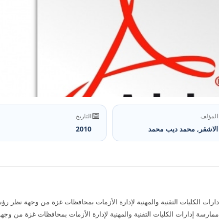
📅
المؤلف
التاريخ
الاشقر, محمد ديب محمد
2010
رات الكليات التقنية والمهنية لإدارة الأزمات بمحافظات غزة من وجهة نظر ر
رسة إدارات الكليات التقنية والمهنية لإدارة الأزمات بمحافظات غزة من وجه