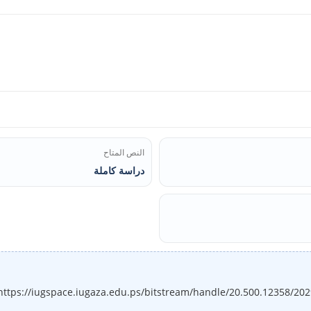
النص المتاح
دراسة كاملة
https://iugspace.iugaza.edu.ps/bitstream/handle/20.500.12358/20