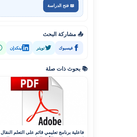
📖 فتح الدراسة
📤 مشاركة البحث
فيسبوك
تويتر
لينكدإن
📚 بحوث ذات صلة
فاعلية برنامج تعليمي قائم على التعلم النقال