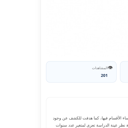
👁️
المشاهدات
201
ؤساء الأقسام فيها، كما هدفت للكشف عن وجود
ة نظر عينة الدراسة تعزى لمتغير عدد سنوات