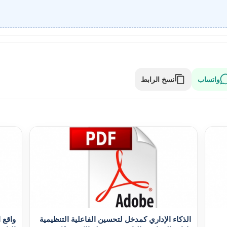
واتساب
نسخ الرابط
الذکاء الإداري کمدخل لتحسين الفاعلية التنظيمية
واقع 