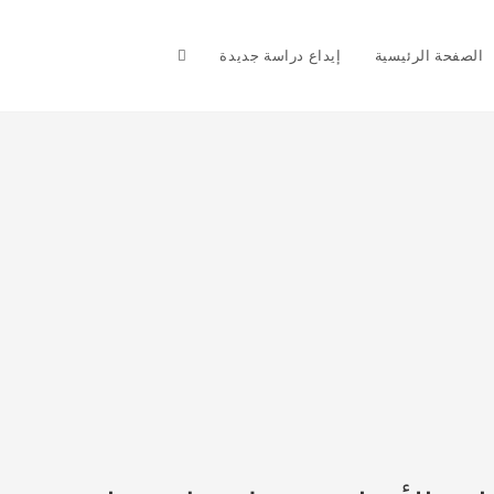
Toggle
الصفحة الرئيسية
إيداع دراسة جديدة
website
search