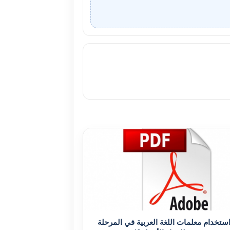
استخدام معلمات اللغة العربية في المرحلة