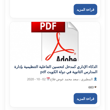
قراءة المزيد
الذکاء الإداري کمدخل لتحسين الفاعلية التنظيمية بإدارة
المدارس الثانوية في دولة الکويت pdf
المطيري ، سعد محمد عوض فلاح
02 - 10 - 2020
683
قراءة المزيد