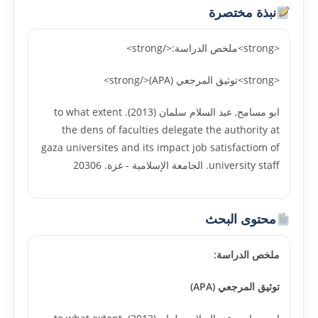
نبذة مختصرة
<strong>ملخص الدراسة:</strong>
<strong>توثيق المرجعي (APA)</strong>
ابو مسامح, عبد السلام سلمان (2013). to what extent
the dens of faculties delegate the authority at
gaza universites and its impact job satisfactiom of
university staff. الجامعة الإسلامية - غزة. 20306
محتوى البحث
ملخص الدراسة:
توثيق المرجعي (APA)