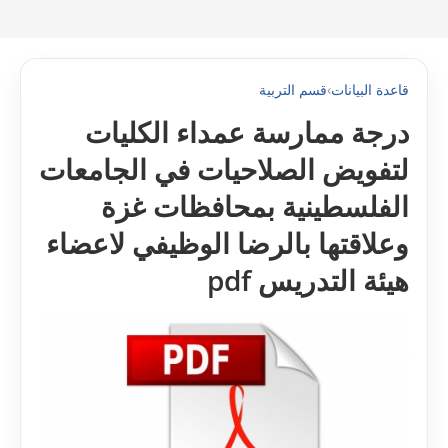
قاعدة البيانات
›
قسم التربية
درجة ممارسة عمداء الكليات
لتفويض الصلاحيات في الجامعات
الفلسطينية بمحافظات غزة
وعلاقتها بالرضا الوظيفي لاعضاء
هيئة التدريس pdf