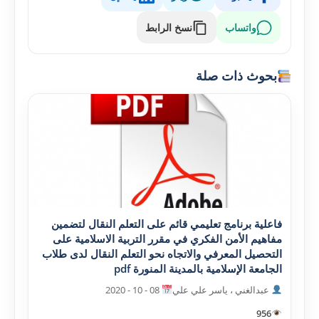
واتساب
نسخ الرابط
بحوث ذات صلة
فاعلية برنامج تعليمي قائم على التعلم النقال لتضمين
مفاهيم الأمن الفکري في مقرر التربية الاسلامية على
التحصيل المعرفي والاتجاه نحو التعلم النقال لدى طلاب
الجامعة الإسلامية بالمدينة المنورة pdf
عبدالغني ، ياسر علي علي
08 - 10 - 2020
956