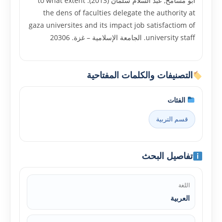
ابو مسامح, عبد السلام سلمان (2013). to what extent
the dens of faculties delegate the authority at
gaza universites and its impact job satisfactiom of
university staff. الجامعة الإسلامية – غزة. 20306
التصنيفات والكلمات المفتاحية
الفئات
قسم التربية
تفاصيل البحث
اللغة
العربية