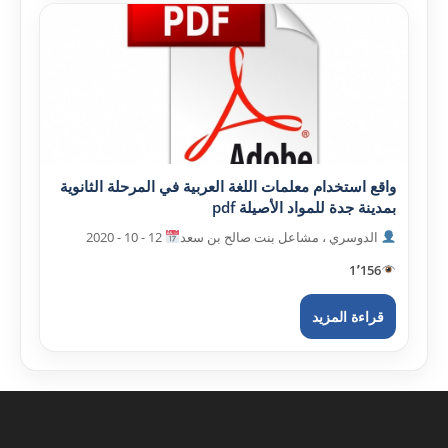
واقع استخدام معلمات اللغة العربية في المرحلة الثانوية
بمدينة جدة للمواد الأصيلة pdf
الدوسري ، مشاعل بنت صالح بن سعد
12 - 10 - 2020
1٬156
قراءة المزيد