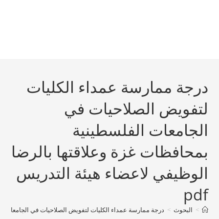
درجة ممارسة عمداء الكليات
لتفويض الصلاحيات في
الجامعات الفلسطينية
بمحافظات غزة وعلاقتها بالرضا
الوظيفي لاعضاء هيئة التدريس
pdf
>
البحوث
>
درجة ممارسة عمداء الكليات لتفويض الصلاحيات في الجامعات الفل