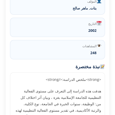
المؤلف
بنات, ماهر صالح
التاريخ
2002
المشاهدات
248
نبذة مختصرة
<strong>ملخص الدراسة:</strong>
هدفت هذه الدراسة إلى التعرف على مستوى الفعالية
التنظيمية للجامعة الإسلامية بغزة ، وبيان أثر اختلاف كل
من: الوظيفة، سنوات الخبرة في الجامعة، نوع الكلية،
والرتبة الأكاديمية، في تقدير مستوى الفعالية التنظيمية لهذه