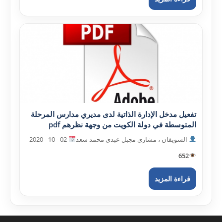
تفعيل مدخل الإدارة الذاتية لدى مديري مدارس المرحلة
المتوسطة في دولة الکويت من وجهة نظرهم pdf
السويفان ، مشاري مجبل عبدي محمد سعد
02 - 10 - 2020
652
قراءة المزيد