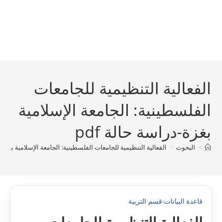
الفعالية التنظيمية للجامعات
الفلسطينية: الجامعة الإسلامية
بغزة-دراسة حالة pdf
>
البحوث
>
الفعالية التنظيمية للجامعات الفلسطينية: الجامعة الإسلامية بغزة-در
قاعدة البيانات
›
قسم التربية