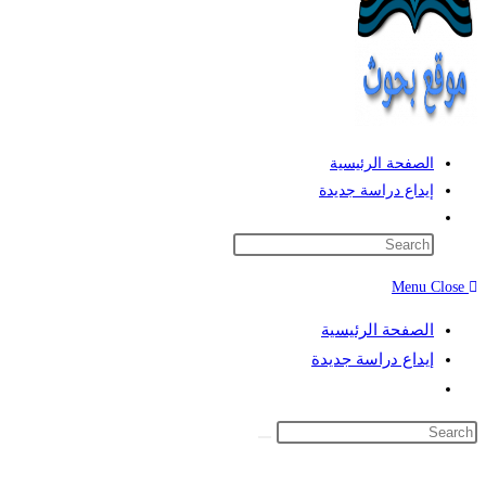
الصفحة الرئيسية
إيداع دراسة جديدة
Toggle
website
search
Menu
Close
الصفحة الرئيسية
إيداع دراسة جديدة
Toggle
website
search