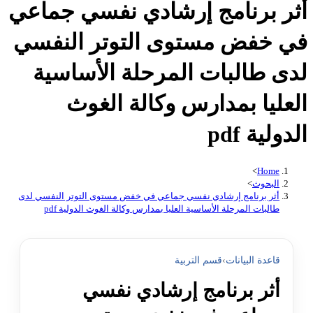
أثر برنامج إرشادي نفسي جماعي
في خفض مستوى التوتر النفسي
لدى طالبات المرحلة الأساسية
العليا بمدارس وكالة الغوث
الدولية pdf
>
Home
البحوث
>
أثر برنامج إرشادي نفسي جماعي في خفض مستوى التوتر النفسي لدى
طالبات المرحلة الأساسية العليا بمدارس وكالة الغوث الدولية pdf
قاعدة البيانات
›
قسم التربية
أثر برنامج إرشادي نفسي