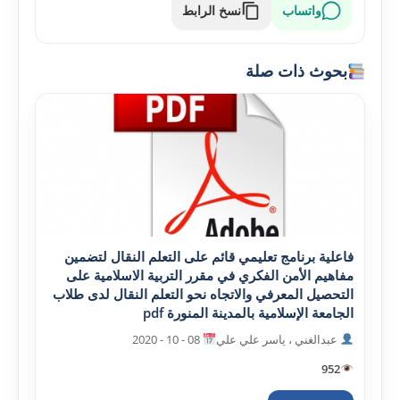
واتساب
نسخ الرابط
بحوث ذات صلة
فاعلية برنامج تعليمي قائم على التعلم النقال لتضمين
مفاهيم الأمن الفکري في مقرر التربية الاسلامية على
التحصيل المعرفي والاتجاه نحو التعلم النقال لدى طلاب
الجامعة الإسلامية بالمدينة المنورة pdf
عبدالغني ، ياسر علي علي
08 - 10 - 2020
952