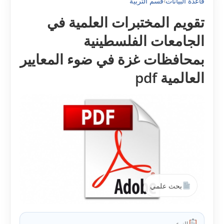
قاعدة البيانات
›
قسم التربية
تقويم المختبرات العلمية في
الجامعات الفلسطينية
بمحافظات غزة في ضوء المعايير
العالمية pdf
بحث علمي
النوع