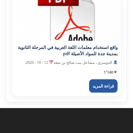
واقع استخدام معلمات اللغة العربية في المرحلة الثانوية
بمدينة جدة للمواد الأصيلة pdf
الدوسري ، مشاعل بنت صالح بن سعد
12 - 10 - 2020
1٬140
قراءة المزيد