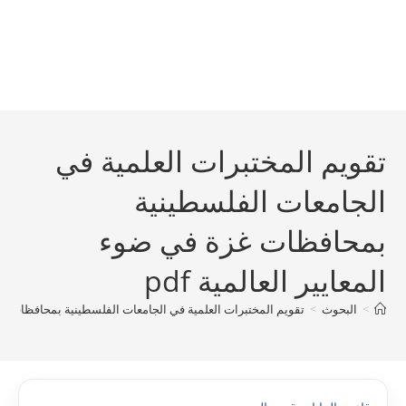
تقويم المختبرات العلمية في
الجامعات الفلسطينية
بمحافظات غزة في ضوء
المعايير العالمية pdf
>
البحوث
>
تقويم المختبرات العلمية في الجامعات الفلسطينية بمحافظات غزة ف