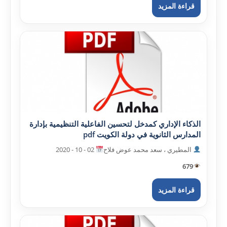
قراءة المزيد
الذکاء الإداري کمدخل لتحسين الفاعلية التنظيمية بإدارة
المدارس الثانوية في دولة الکويت pdf
المطيري ، سعد محمد عوض فلاح
02 - 10 - 2020
679
قراءة المزيد