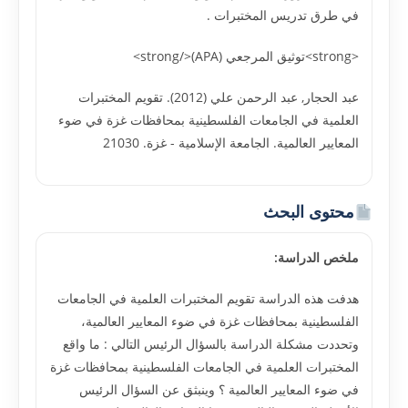
في طرق تدريس المختبرات .
<strong>توثيق المرجعي (APA)</strong>
عبد الحجار, عبد الرحمن علي (2012). تقويم المختبرات
العلمية في الجامعات الفلسطينية بمحافظات غزة في ضوء
المعايير العالمية. الجامعة الإسلامية - غزة. 21030
محتوى البحث
ملخص الدراسة:
هدفت هذه الدراسة تقويم المختبرات العلمية في الجامعات
الفلسطينية بمحافظات غزة في ضوء المعايير العالمية،
وتحددت مشكلة الدراسة بالسؤال الرئيس التالي : ما واقع
المختبرات العلمية في الجامعات الفلسطينية بمحافظات غزة
في ضوء المعايير العالمية ؟ وينبثق عن السؤال الرئيس