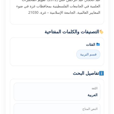
العلمية في الجامعات الفلسطينية بمحافظات غزة في ضوء
المعايير العالمية. الجامعة الإسلامية – غزة. 21030
التصنيفات والكلمات المفتاحية
الفئات
قسم التربية
تفاصيل البحث
اللغة
العربية
النص المتاح