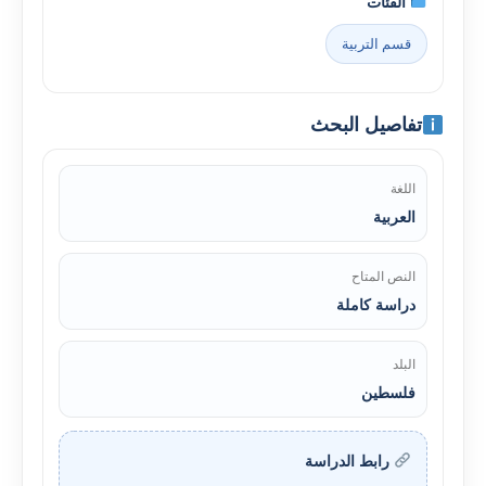
الفئات
قسم التربية
تفاصيل البحث
اللغة
العربية
النص المتاح
دراسة كاملة
البلد
فلسطين
رابط الدراسة