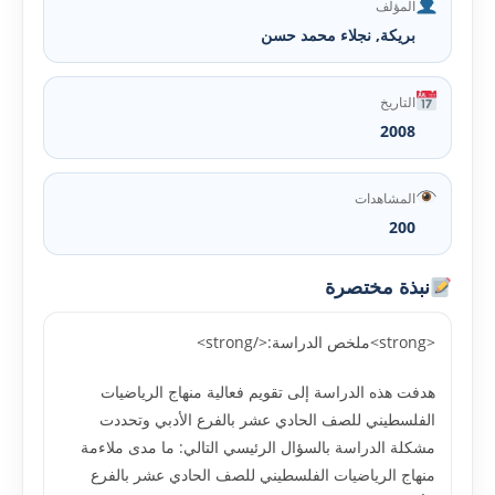
المؤلف
بريكة, نجلاء محمد حسن
التاريخ
2008
المشاهدات
200
نبذة مختصرة
<strong>ملخص الدراسة:</strong>
هدفت هذه الدراسة إلى تقويم فعالية منهاج الرياضيات
الفلسطيني للصف الحادي عشر بالفرع الأدبي وتحددت
مشكلة الدراسة بالسؤال الرئيسي التالي: ما مدى ملاءمة
منهاج الرياضيات الفلسطيني للصف الحادي عشر بالفرع