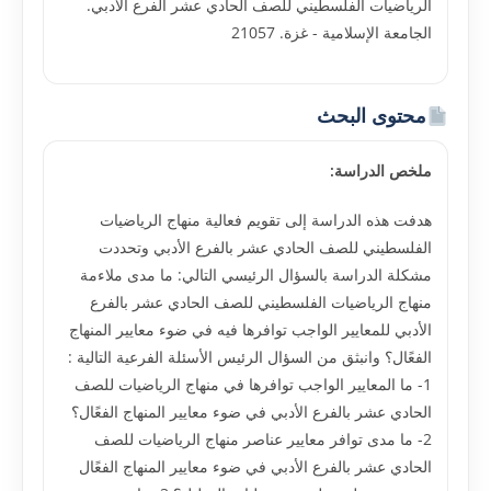
الرياضيات الفلسطيني للصف الحادي عشر الفرع الأدبي.
الجامعة الإسلامية - غزة. 21057
محتوى البحث
ملخص الدراسة:
هدفت هذه الدراسة إلى تقويم فعالية منهاج الرياضيات
الفلسطيني للصف الحادي عشر بالفرع الأدبي وتحددت
مشكلة الدراسة بالسؤال الرئيسي التالي: ما مدى ملاءمة
منهاج الرياضيات الفلسطيني للصف الحادي عشر بالفرع
الأدبي للمعايير الواجب توافرها فيه في ضوء معايير المنهاج
الفعًال؟ وانبثق من السؤال الرئيس الأسئلة الفرعية التالية :
1- ما المعايير الواجب توافرها في منهاج الرياضيات للصف
الحادي عشر بالفرع الأدبي في ضوء معايير المنهاج الفعًال؟
2- ما مدى توافر معايير عناصر منهاج الرياضيات للصف
الحادي عشر بالفرع الأدبي في ضوء معايير المنهاج الفعًال