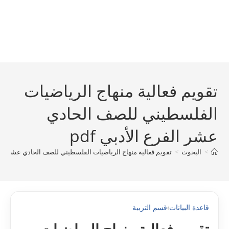
تقويم فعالية منهاج الرياضيات
الفلسطيني للصف الحادي
عشر الفرع الأدبي pdf
>
البحوث
>
تقويم فعالية منهاج الرياضيات الفلسطيني للصف الحادي عشر الفرع 
قاعدة البيانات
›
قسم التربية