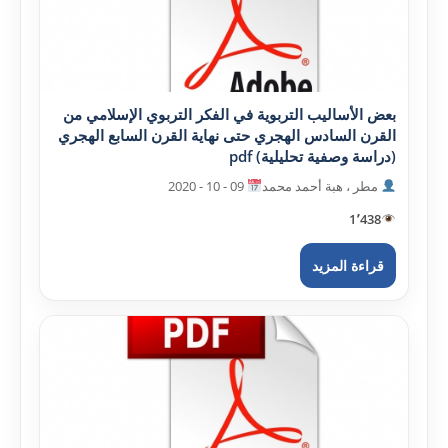
بعض الأساليب التربوية في الفکر التربوي الإسلامي من
القرن السادس الهجري حتى نهاية القرن السابع الهجري
(دراسة وصفية تحليلية) pdf
مطر ، هبة أحمد محمد
09 - 10 - 2020
1٬438
قراءة المزيد