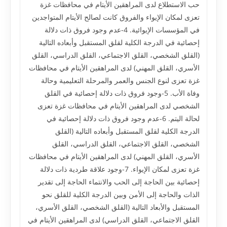
حب الاستطلاع لدى المراهقين الأيتام في محافظات غزة
تعزى لمكان الإيواء والفروق كانت لصالح الأيتام المتواجدين
في المؤسسات الإيوائية. 4-عدم وجود فروق ذات دلالة
إحصائية في الدرجة الكلية لقلق المستقبل وأبعاده التالية
(القلق الشخصي، القلق الاجتماعي، القلق الدراسي، القلق
الأسري، القلق المهني) لدى المراهقين الأيتام في محافظات
غزة تعزى لنوع الجنس والعمر والمرحلة التعليمية وحالة
وفاة الأب. 5-وجود فروق ذات دلالة إحصائية في القلق
الشخصي لدى المراهقين الأيتام في محافظات غزة تعزى
لحالة اليتم. 6-عدم وجود فروق ذات دلالة إحصائية في
الدرجة الكلية لقلق المستقبل وأبعاده التالية (القلق
الشخصي، القلق الاجتماعي، القلق الدراسي، القلق
الأسري، القلق المهني) لدى المراهقين الأيتام في محافظات
غزة تعزى لمكان الإيواء. 7-وجود علاقة طردية ذات دلالة
إحصائية بين الحاجة إلى الحب والانتماء الحاجة إلى تقدير
الذات والحاجة إلى الأمن وبين الدرجة الكلية للقلق نحو
المستقبل والأبعاد التالية (القلق الشخصي، القلق الأسري،
القلق الاجتماعي، القلق الدراسي) لدى المراهقين الأيتام في