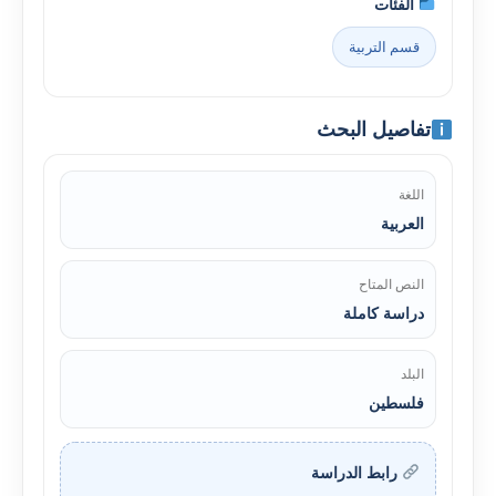
الفئات
قسم التربية
تفاصيل البحث
اللغة
العربية
النص المتاح
دراسة كاملة
البلد
فلسطين
رابط الدراسة