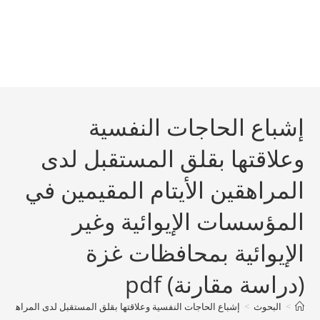
إشباع الحاجات النفسية
وعلاقتها بقلق المستقبل لدى
المراهقين الأيتام المقيمين في
المؤسسات الإيوائية وغير
الإيوائية بمحافظات غزة
(دراسة مقارنة) pdf
>
البحوث
>
إشباع الحاجات النفسية وعلاقتها بقلق المستقبل لدى المراهقين الأ