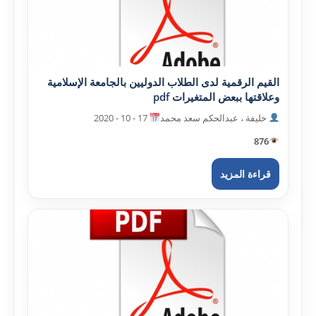
القيم الرقمية لدى الطلاب الدوليين بالجامعة الإسلامية
وعلاقتها ببعض المتغيرات pdf
خليفة ، عبدالحکم سعد محمد
17 - 10 - 2020
876
قراءة المزيد