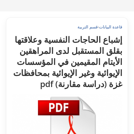
قاعدة البيانات
›
قسم التربية
إشباع الحاجات النفسية وعلاقتها
بقلق المستقبل لدى المراهقين
الأيتام المقيمين في المؤسسات
الإيوائية وغير الإيوائية بمحافظات
غزة (دراسة مقارنة) pdf