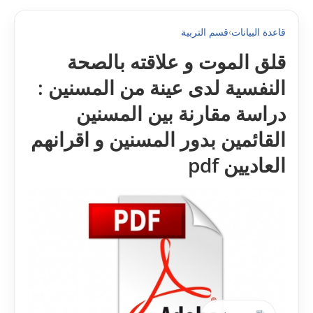
قاعدة البيانات
›
قسم التربية
قلق الموت و علاقته بالصحة
النفسية لدى عينة من المسنين :
دراسة مقارنة بين المسنين
القائمين بدور المسنين و اقرانهم
العاديين pdf