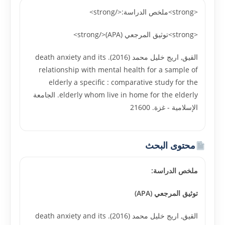
<strong>ملخص الدراسة:</strong>
<strong>توثيق المرجعي (APA)</strong>
القيق, اريج خليل محمد (2016). death anxiety and its
relationship with mental health for a sample of
elderly a specific : comparative study for the
elderly whom live in home for the elderly. الجامعة
الإسلامية - غزة. 21600
محتوى البحث
ملخص الدراسة:
توثيق المرجعي (APA)
القيق, اريج خليل محمد (2016). death anxiety and its