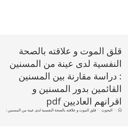
قلق الموت و علاقته بالصحة
النفسية لدى عينة من المسنين
: دراسة مقارنة بين المسنين
القائمين بدور المسنين و
اقرانهم العاديين pdf
>
البحوث
>
قلق الموت و علاقته بالصحة النفسية لدى عينة من المسنين : دراسة 