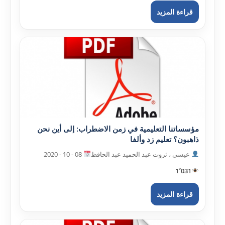
قراءة المزيد
مؤسساتنا التعليمية في زمن الاضطراب: إلى أين نحن
ذاهبون؟ تعليم زد وألفا
عيسى ، ثروت عبد الحميد عبد الحافظ
08 - 10 - 2020
1٬031
قراءة المزيد