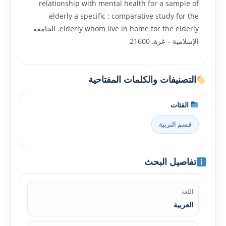
relationship with mental health for a sample of
elderly a specific : comparative study for the
elderly whom live in home for the elderly. الجامعة
الإسلامية – غزة. 21600
التصنيفات والكلمات المفتاحية
الفئات
قسم التربية
تفاصيل البحث
اللغة
العربية