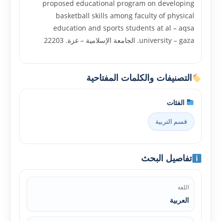
proposed educational program on developing
basketball skills among faculty of physical
education and sports students at al – aqsa
university – gaza. الجامعة الإسلامية – غزة. 22203
التصنيفات والكلمات المفتاحية
الفئات
قسم التربية
تفاصيل البحث
اللغة
العربية