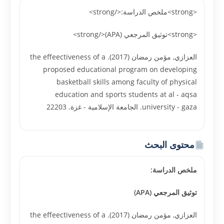
<strong>ملخص الدراسة:</strong>
<strong>توثيق المرجعي (APA)</strong>
العزازي, مؤمن رمضان (2017). the effeectiveness of a
proposed educational program on developing
basketball skills among faculty of physical
education and sports students at al - aqsa
university - gaza. الجامعة الإسلامية - غزة. 22203
محتوى البحث
ملخص الدراسة:
توثيق المرجعي (APA)
العزازي, مؤمن رمضان (2017). the effeectiveness of a