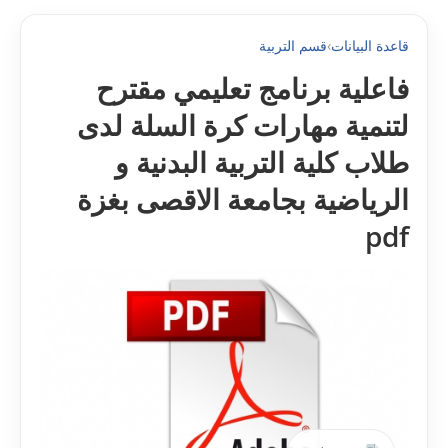
قاعدة البيانات
›
قسم التربية
فاعلية برنامج تعليمي مقترح
لتنمية مهارات كرة السلة لدى
طلاب كلية التربية البدنية و
الرياضية بجامعة الاقصى بغزة
pdf