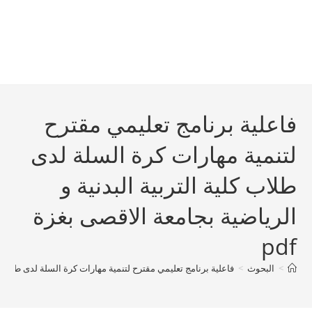
فاعلية برنامج تعليمي مقترح
لتنمية مهارات كرة السلة لدى
طلاب كلية التربية البدنية و
الرياضية بجامعة الاقصى بغزة
pdf
>
البحوث
>
فاعلية برنامج تعليمي مقترح لتنمية مهارات كرة السلة لدى طلاب كلية