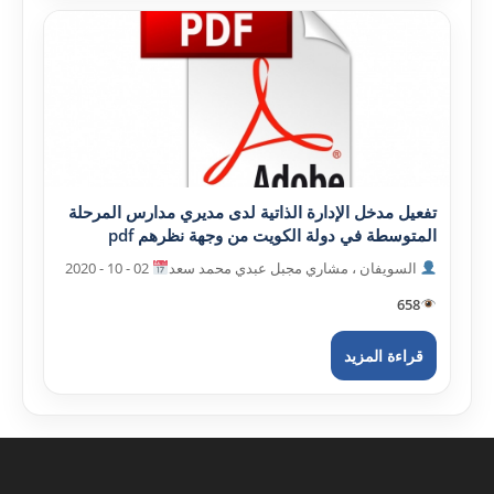
تفعيل مدخل الإدارة الذاتية لدى مديري مدارس المرحلة
المتوسطة في دولة الکويت من وجهة نظرهم pdf
السويفان ، مشاري مجبل عبدي محمد سعد
02 - 10 - 2020
658
قراءة المزيد