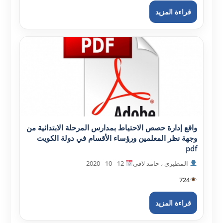
قراءة المزيد
واقع إدارة حصص الاحتياط بمدارس المرحلة الابتدائية من
وجهة نظر المعلمين ورؤساء الأقسام في دولة الکويت
pdf
المطيري ، حامد لافي
12 - 10 - 2020
724
قراءة المزيد