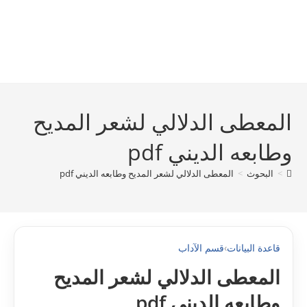
المعطى الدلالي لشعر المديح
وطابعه الديني pdf
>
البحوث
>
المعطى الدلالي لشعر المديح وطابعه الديني pdf
قاعدة البيانات
›
قسم الآداب
المعطى الدلالي لشعر المديح
وطابعه الديني pdf